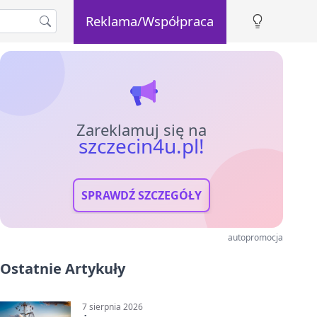
Reklama/Współpraca
Zareklamuj się na
szczecin4u.pl!
SPRAWDŹ SZCZEGÓŁY
autopromocja
Ostatnie Artykuły
7 sierpnia 2026