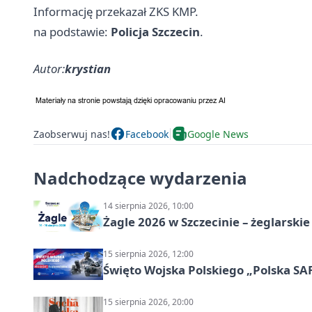
Informację przekazał ZKS KMP.
na podstawie:
Policja Szczecin
.
Autor:
krystian
Zaobserwuj nas!
Facebook
Google News
Nadchodzące wydarzenia
14 sierpnia 2026, 10:00
Żagle 2026 w Szczecinie – żeglarski
15 sierpnia 2026, 12:00
Święto Wojska Polskiego „Polska SAF
15 sierpnia 2026, 20:00