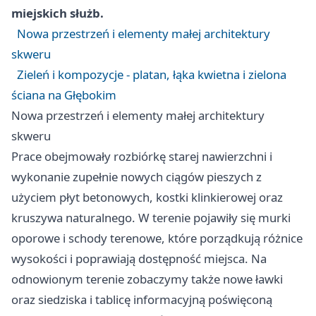
miejskich służb.
Nowa przestrzeń i elementy małej architektury
skweru
Zieleń i kompozycje - platan, łąka kwietna i zielona
ściana na Głębokim
Nowa przestrzeń i elementy małej architektury
skweru
Prace obejmowały rozbiórkę starej nawierzchni i
wykonanie zupełnie nowych ciągów pieszych z
użyciem płyt betonowych, kostki klinkierowej oraz
kruszywa naturalnego. W terenie pojawiły się murki
oporowe i schody terenowe, które porządkują różnice
wysokości i poprawiają dostępność miejsca. Na
odnowionym terenie zobaczymy także nowe ławki
oraz siedziska i tablicę informacyjną poświęconą