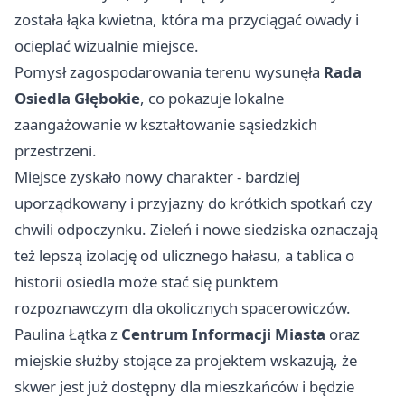
została łąka kwietna, która ma przyciągać owady i
ocieplać wizualnie miejsce.
Pomysł zagospodarowania terenu wysunęła
Rada
Osiedla Głębokie
, co pokazuje lokalne
zaangażowanie w kształtowanie sąsiedzkich
przestrzeni.
Miejsce zyskało nowy charakter - bardziej
uporządkowany i przyjazny do krótkich spotkań czy
chwili odpoczynku. Zieleń i nowe siedziska oznaczają
też lepszą izolację od ulicznego hałasu, a tablica o
historii osiedla może stać się punktem
rozpoznawczym dla okolicznych spacerowiczów.
Paulina Łątka z
Centrum Informacji Miasta
oraz
miejskie służby stojące za projektem wskazują, że
skwer jest już dostępny dla mieszkańców i będzie