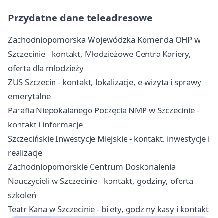
Przydatne dane teleadresowe
Zachodniopomorska Wojewódzka Komenda OHP w
Szczecinie - kontakt, Młodzieżowe Centra Kariery,
oferta dla młodzieży
ZUS Szczecin - kontakt, lokalizacje, e-wizyta i sprawy
emerytalne
Parafia Niepokalanego Poczęcia NMP w Szczecinie -
kontakt i informacje
Szczecińskie Inwestycje Miejskie - kontakt, inwestycje i
realizacje
Zachodniopomorskie Centrum Doskonalenia
Nauczycieli w Szczecinie - kontakt, godziny, oferta
szkoleń
Teatr Kana w Szczecinie - bilety, godziny kasy i kontakt