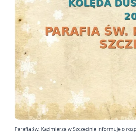
Parafia św. Kazimierza w Szczecinie informuje o roz