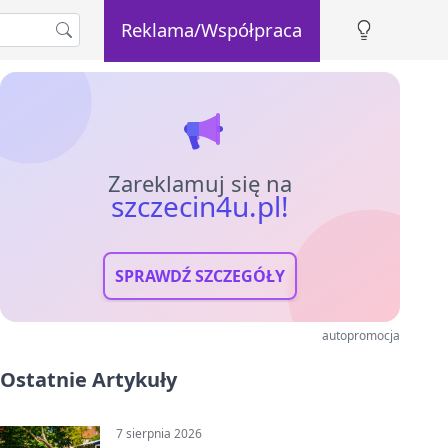
Reklama/Współpraca
Zareklamuj się na
szczecin4u.pl!
SPRAWDŹ SZCZEGÓŁY
autopromocja
Ostatnie Artykuły
7 sierpnia 2026