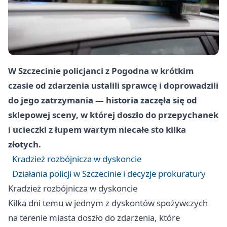
W Szczecinie policjanci z Pogodna w krótkim
czasie od zdarzenia ustalili sprawcę i doprowadzili
do jego zatrzymania — historia zaczęła się od
sklepowej sceny, w której doszło do przepychanek
i ucieczki z łupem wartym niecałe sto kilka
złotych.
Kradzież rozbójnicza w dyskoncie
Działania policji w Szczecinie i decyzje prokuratury
Kradzież rozbójnicza w dyskoncie
Kilka dni temu w jednym z dyskontów spożywczych
na terenie miasta doszło do zdarzenia, które