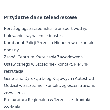
Przydatne dane teleadresowe
Port-Żegluga Szczecińska - transport wodny,
holowanie i wynajem jednostek
Komisariat Policji Szczecin-Niebuszewo - kontakt i
godziny
Zespół Centrum Kształcenia Zawodowego i
Ustawicznego w Szczecinie - kontakt, kierunki,
rekrutacja
Generalna Dyrekcja Dróg Krajowych i Autostrad
Oddział w Szczecinie - kontakt, zgłoszenia awarii,
zezwolenia
Prokuratura Regionalna w Szczecinie - kontakt i
wydziały