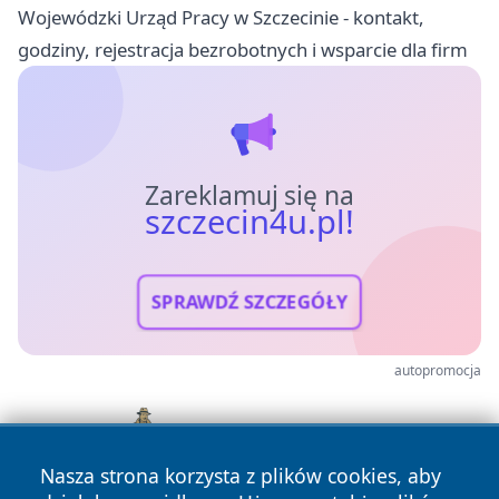
Wojewódzki Urząd Pracy w Szczecinie - kontakt,
godziny, rejestracja bezrobotnych i wsparcie dla firm
Zareklamuj się na
szczecin4u.pl!
SPRAWDŹ SZCZEGÓŁY
autopromocja
Nasza strona korzysta z plików cookies, aby