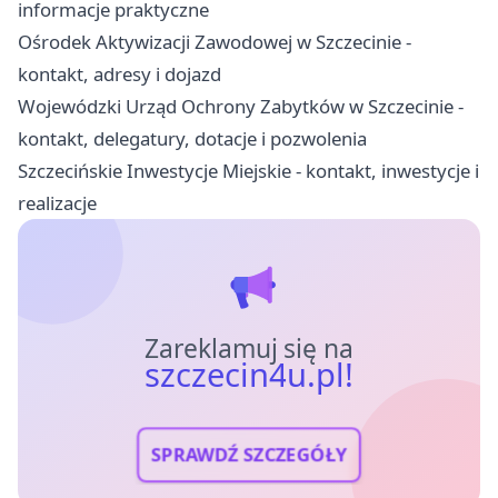
informacje praktyczne
Ośrodek Aktywizacji Zawodowej w Szczecinie -
kontakt, adresy i dojazd
Wojewódzki Urząd Ochrony Zabytków w Szczecinie -
kontakt, delegatury, dotacje i pozwolenia
Szczecińskie Inwestycje Miejskie - kontakt, inwestycje i
realizacje
Zareklamuj się na
szczecin4u.pl!
SPRAWDŹ SZCZEGÓŁY