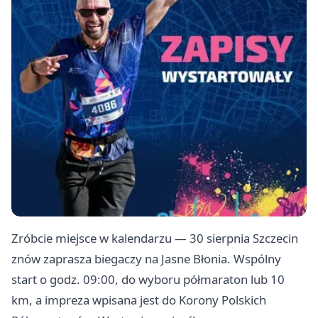
Zróbcie miejsce w kalendarzu — 30 sierpnia Szczecin
znów zaprasza biegaczy na Jasne Błonia. Wspólny
start o godz. 09:00, do wyboru półmaraton lub 10
km, a impreza wpisana jest do Korony Polskich