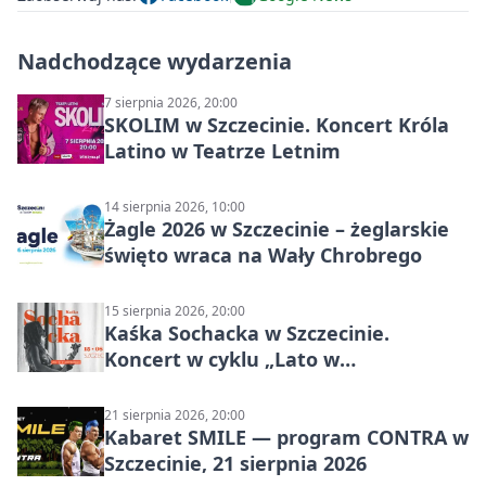
Nadchodzące wydarzenia
7 sierpnia 2026, 20:00
SKOLIM w Szczecinie. Koncert Króla
Latino w Teatrze Letnim
14 sierpnia 2026, 10:00
Żagle 2026 w Szczecinie – żeglarskie
święto wraca na Wały Chrobrego
15 sierpnia 2026, 20:00
Kaśka Sochacka w Szczecinie.
Koncert w cyklu „Lato w
Amfiteatrach”
21 sierpnia 2026, 20:00
Kabaret SMILE — program CONTRA w
Szczecinie, 21 sierpnia 2026