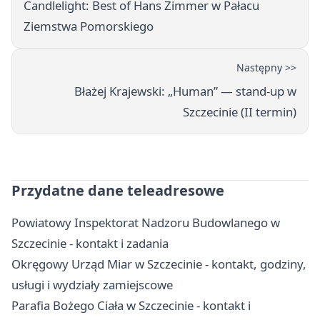
Candlelight: Best of Hans Zimmer w Pałacu
Ziemstwa Pomorskiego
Następny >>
Błażej Krajewski: „Human” — stand-up w
Szczecinie (II termin)
Przydatne dane teleadresowe
Powiatowy Inspektorat Nadzoru Budowlanego w
Szczecinie - kontakt i zadania
Okręgowy Urząd Miar w Szczecinie - kontakt, godziny,
usługi i wydziały zamiejscowe
Parafia Bożego Ciała w Szczecinie - kontakt i