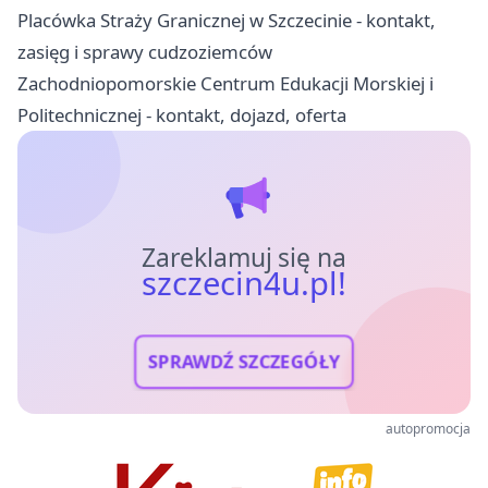
Placówka Straży Granicznej w Szczecinie - kontakt,
zasięg i sprawy cudzoziemców
Zachodniopomorskie Centrum Edukacji Morskiej i
Politechnicznej - kontakt, dojazd, oferta
Zareklamuj się na
szczecin4u.pl!
SPRAWDŹ SZCZEGÓŁY
autopromocja