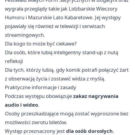
wygrała przeglądy takie jak Lidzbarskie Wieczory
Humoru i Mazurskie Lato Kabaretowe. Jej występy
pojawiały się również w telewizji i serwisach
streamingowych.
Dla kogo to może być ciekawe?
Dla osób, które lubią inteligentny stand‑up z nutą
refleksji
Dla tych, którzy lubią, gdy komik potrafi połączyć żart
z obserwacją życia i zostawić widza z myślą.
Praktyczne informacje i zasady
Podczas występu obowiązuje
zakaz nagrywania
audio i wideo
.
Osoby przeszkadzające mogą zostać wyproszone bez
możliwości zwrotu biletów.
Występ przeznaczony jest
dla osób dorosłych
.