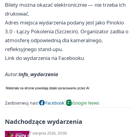
Bilety można okazać elektronicznie — nie trzeba ich
drukować.
Adres miejsca wydarzenia podany jest jako Pinokio
3.0 - Łączy Pokolenia (Szczecin). Organizator zadba o
atmosferę odpowiednią dla kameralnego,
refleksyjnego stand‑upu.
Link do wydarzenia na Facebooku
Autor:
info_wydarzenia
Zaobserwuj nas!
Facebook
Google News
Nadchodzące wydarzenia
7 sierpnia 2026, 20:00