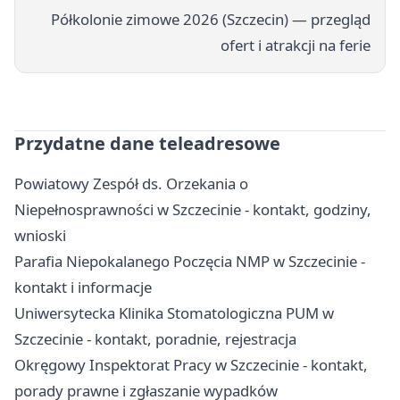
Półkolonie zimowe 2026 (Szczecin) — przegląd
ofert i atrakcji na ferie
Przydatne dane teleadresowe
Powiatowy Zespół ds. Orzekania o
Niepełnosprawności w Szczecinie - kontakt, godziny,
wnioski
Parafia Niepokalanego Poczęcia NMP w Szczecinie -
kontakt i informacje
Uniwersytecka Klinika Stomatologiczna PUM w
Szczecinie - kontakt, poradnie, rejestracja
Okręgowy Inspektorat Pracy w Szczecinie - kontakt,
porady prawne i zgłaszanie wypadków