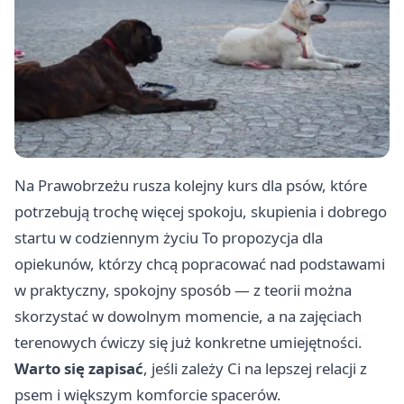
Na Prawobrzeżu rusza kolejny kurs dla psów, które
potrzebują trochę więcej spokoju, skupienia i dobrego
startu w codziennym życiu To propozycja dla
opiekunów, którzy chcą popracować nad podstawami
w praktyczny, spokojny sposób — z teorii można
skorzystać w dowolnym momencie, a na zajęciach
terenowych ćwiczy się już konkretne umiejętności.
Warto się zapisać
, jeśli zależy Ci na lepszej relacji z
psem i większym komforcie spacerów.