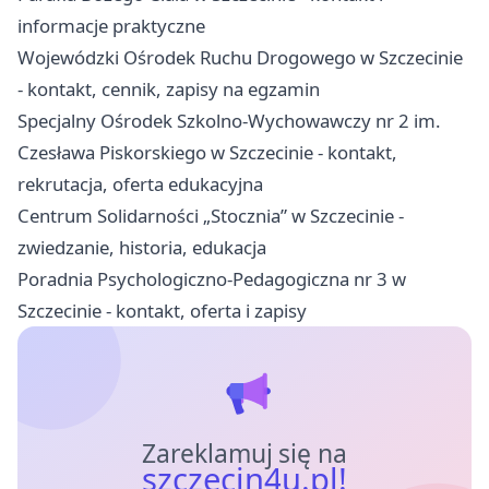
informacje praktyczne
Wojewódzki Ośrodek Ruchu Drogowego w Szczecinie
- kontakt, cennik, zapisy na egzamin
Specjalny Ośrodek Szkolno-Wychowawczy nr 2 im.
Czesława Piskorskiego w Szczecinie - kontakt,
rekrutacja, oferta edukacyjna
Centrum Solidarności „Stocznia” w Szczecinie -
zwiedzanie, historia, edukacja
Poradnia Psychologiczno-Pedagogiczna nr 3 w
Szczecinie - kontakt, oferta i zapisy
Zareklamuj się na
szczecin4u.pl!