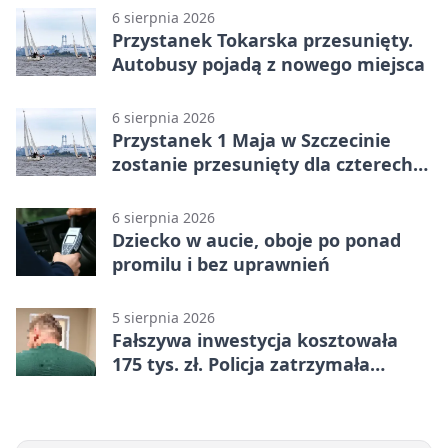
6 sierpnia 2026
Przystanek Tokarska przesunięty.
Autobusy pojadą z nowego miejsca
6 sierpnia 2026
Przystanek 1 Maja w Szczecinie
zostanie przesunięty dla czterech
linii
6 sierpnia 2026
Dziecko w aucie, oboje po ponad
promilu i bez uprawnień
5 sierpnia 2026
Fałszywa inwestycja kosztowała
175 tys. zł. Policja zatrzymała
podejrzanych