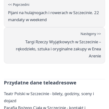
<< Poprzedni
Pijani na hulajnogach i rowerach w Szczecinie. 22
mandaty w weekend
Następny >>
Targi Rzeczy Wyjątkowych w Szczecinie –
rękodzieło, sztuka i oryginalne zakupy w Enea
Arenie
Przydatne dane teleadresowe
Teatr Polski w Szczecinie - bilety, godziny, sceny i
dojazd
Parafia Bożego Ciała w Szczecinie - kontakt i