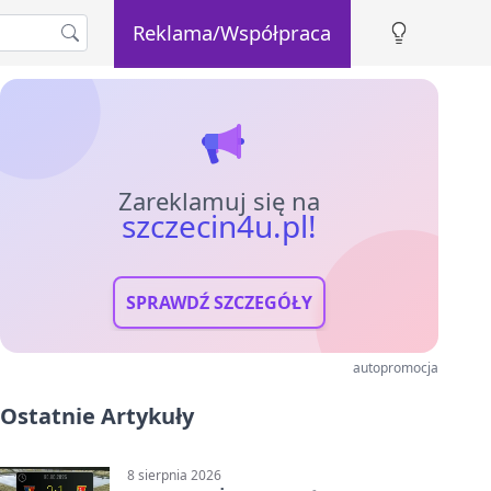
Reklama/Współpraca
Zareklamuj się na
szczecin4u.pl!
SPRAWDŹ SZCZEGÓŁY
autopromocja
Ostatnie Artykuły
8 sierpnia 2026