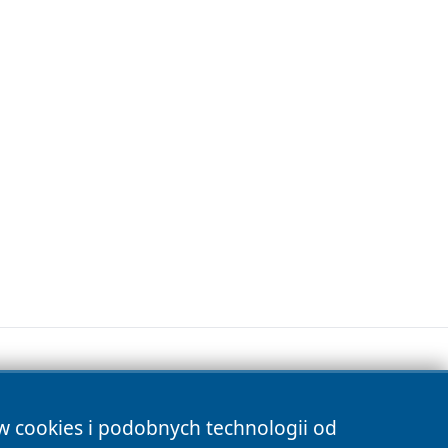
ów cookies i podobnych technologii od
s