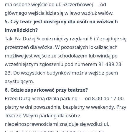
ma osobne wejście od ul. Szczerbcowej — od
głównego wejścia idzie się w lewo wzdłuż wałów.
5. Czy teatr jest dostępny dla osób na wózkach
inwalidzkich?
Tak. Na Dużej Scenie między rzędami 6 i 7 znajduje się
przestrzeń dla wózka. W pozostałych lokalizacjach
możliwe jest wejście ze schodołazem lub windą po
wcześniejszym zgłoszeniu pod numerem 91 489 23
23. Do wszystkich budynków można wejść z psem
asystującym.
6. Gdzie zaparkować przy teatrze?
Przed Dużą Sceną działa parking — od 8.00 do 17.00
płatny w dni powszednie, bezpłatny w weekendy. Przy
Teatrze Małym parking dla osób z
niepełnosprawnościami znajduje się wzdłuż ul.