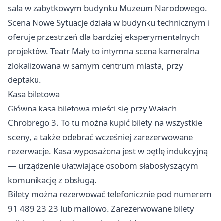
sala w zabytkowym budynku Muzeum Narodowego.
Scena Nowe Sytuacje działa w budynku technicznym i
oferuje przestrzeń dla bardziej eksperymentalnych
projektów. Teatr Mały to intymna scena kameralna
zlokalizowana w samym centrum miasta, przy
deptaku.
Kasa biletowa
Główna kasa biletowa mieści się przy Wałach
Chrobrego 3. To tu można kupić bilety na wszystkie
sceny, a także odebrać wcześniej zarezerwowane
rezerwacje. Kasa wyposażona jest w pętlę indukcyjną
— urządzenie ułatwiające osobom słabosłyszącym
komunikację z obsługą.
Bilety można rezerwować telefonicznie pod numerem
91 489 23 23 lub mailowo. Zarezerwowane bilety