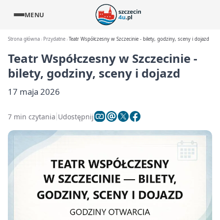
MENU
Strona główna
Przydatne
Teatr Współczesny w Szczecinie - bilety, godziny, sceny i dojazd
Teatr Współczesny w Szczecinie -
bilety, godziny, sceny i dojazd
17 maja 2026
7 min czytania
Udostępnij