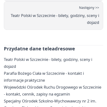
Następny >>
Teatr Polski w Szczecinie - bilety, godziny, sceny i
dojazd
Przydatne dane teleadresowe
Teatr Polski w Szczecinie - bilety, godziny, sceny i
dojazd
Parafia Bożego Ciała w Szczecinie - kontakt i
informacje praktyczne
Wojewódzki Ośrodek Ruchu Drogowego w Szczecinie
- kontakt, cennik, zapisy na egzamin
Specjalny Ośrodek Szkolno-Wychowawczy nr 2 im.