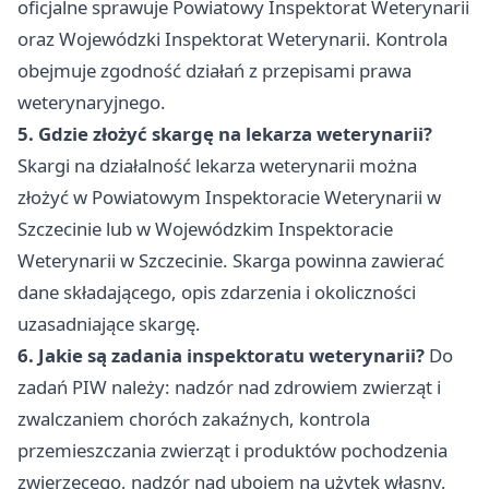
oficjalne sprawuje Powiatowy Inspektorat Weterynarii
oraz Wojewódzki Inspektorat Weterynarii. Kontrola
obejmuje zgodność działań z przepisami prawa
weterynaryjnego.
5. Gdzie złożyć skargę na lekarza weterynarii?
Skargi na działalność lekarza weterynarii można
złożyć w Powiatowym Inspektoracie Weterynarii w
Szczecinie lub w Wojewódzkim Inspektoracie
Weterynarii w Szczecinie. Skarga powinna zawierać
dane składającego, opis zdarzenia i okoliczności
uzasadniające skargę.
6. Jakie są zadania inspektoratu weterynarii?
Do
zadań PIW należy: nadzór nad zdrowiem zwierząt i
zwalczaniem choróch zakaźnych, kontrola
przemieszczania zwierząt i produktów pochodzenia
zwierzęcego, nadzór nad ubojem na użytek własny,