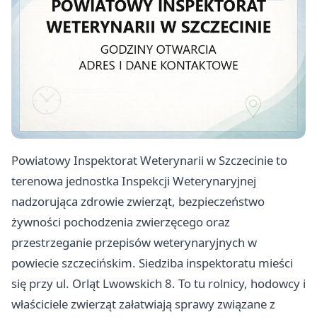
Powiatowy Inspektorat Weterynarii w Szczecinie to
terenowa jednostka Inspekcji Weterynaryjnej
nadzorująca zdrowie zwierząt, bezpieczeństwo
żywności pochodzenia zwierzęcego oraz
przestrzeganie przepisów weterynaryjnych w
powiecie szczecińskim. Siedziba inspektoratu mieści
się przy ul. Orląt Lwowskich 8. To tu rolnicy, hodowcy i
właściciele zwierząt załatwiają sprawy związane z