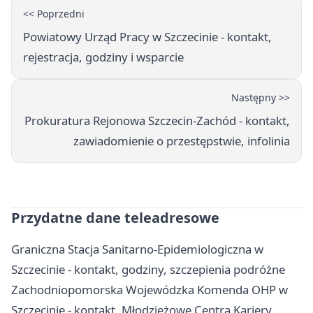
<< Poprzedni
Powiatowy Urząd Pracy w Szczecinie - kontakt,
rejestracja, godziny i wsparcie
Następny >>
Prokuratura Rejonowa Szczecin-Zachód - kontakt,
zawiadomienie o przestępstwie, infolinia
Przydatne dane teleadresowe
Graniczna Stacja Sanitarno-Epidemiologiczna w
Szczecinie - kontakt, godziny, szczepienia podróżne
Zachodniopomorska Wojewódzka Komenda OHP w
Szczecinie - kontakt, Młodzieżowe Centra Kariery,