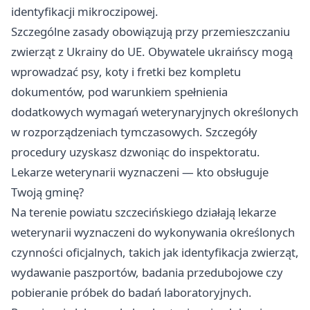
identyfikacji mikroczipowej.
Szczególne zasady obowiązują przy przemieszczaniu
zwierząt z Ukrainy do UE. Obywatele ukraińscy mogą
wprowadzać psy, koty i fretki bez kompletu
dokumentów, pod warunkiem spełnienia
dodatkowych wymagań weterynaryjnych określonych
w rozporządzeniach tymczasowych. Szczegóły
procedury uzyskasz dzwoniąc do inspektoratu.
Lekarze weterynarii wyznaczeni — kto obsługuje
Twoją gminę?
Na terenie powiatu szczecińskiego działają lekarze
weterynarii wyznaczeni do wykonywania określonych
czynności oficjalnych, takich jak identyfikacja zwierząt,
wydawanie paszportów, badania przedubojowe czy
pobieranie próbek do badań laboratoryjnych.