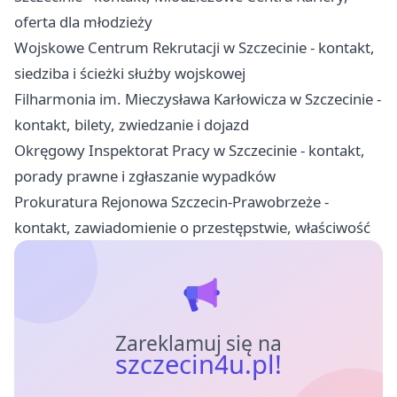
oferta dla młodzieży
Wojskowe Centrum Rekrutacji w Szczecinie - kontakt,
siedziba i ścieżki służby wojskowej
Filharmonia im. Mieczysława Karłowicza w Szczecinie -
kontakt, bilety, zwiedzanie i dojazd
Okręgowy Inspektorat Pracy w Szczecinie - kontakt,
porady prawne i zgłaszanie wypadków
Prokuratura Rejonowa Szczecin-Prawobrzeże -
kontakt, zawiadomienie o przestępstwie, właściwość
Zareklamuj się na
szczecin4u.pl!