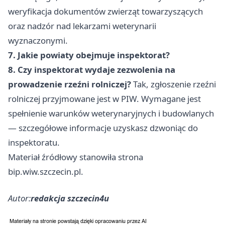
weryfikacja dokumentów zwierząt towarzyszących
oraz nadzór nad lekarzami weterynarii
wyznaczonymi.
7. Jakie powiaty obejmuje inspektorat?
8. Czy inspektorat wydaje zezwolenia na
prowadzenie rzeźni rolniczej?
Tak, zgłoszenie rzeźni
rolniczej przyjmowane jest w PIW. Wymagane jest
spełnienie warunków weterynaryjnych i budowlanych
— szczegółowe informacje uzyskasz dzwoniąc do
inspektoratu.
Materiał źródłowy stanowiła strona
bip.wiw.szczecin.pl.
Autor:
redakcja szczecin4u