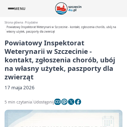
MENU
Strona główna
Przydatne
Powiatowy Inspektorat Weterynarii w Szczecinie - kontakt, zgłoszenia chorób, ubój na
własny użytek, paszporty dla zwierząt
Powiatowy Inspektorat
Weterynarii w Szczecinie -
kontakt, zgłoszenia chorób, ubój
na własny użytek, paszporty dla
zwierząt
17 maja 2026
5 min czytania
Udostępnij