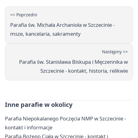
<< Poprzedni
Parafia św. Michała Archanioła w Szczecinie -
msze, kancelaria, sakramenty
Następny >>
Parafia św. Stanisława Biskupa i Męczennika w
Szczecinie - kontakt, historia, relikwie
Inne parafie w okolicy
Parafia Niepokalanego Poczęcia NMP w Szczecinie -
kontakt i informacje
Parafia Bożego Ciała w Szczecinie - kontakt i