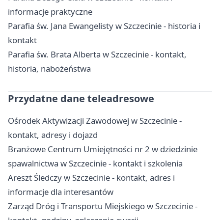
informacje praktyczne
Parafia św. Jana Ewangelisty w Szczecinie - historia i
kontakt
Parafia św. Brata Alberta w Szczecinie - kontakt,
historia, nabożeństwa
Przydatne dane teleadresowe
Ośrodek Aktywizacji Zawodowej w Szczecinie -
kontakt, adresy i dojazd
Branżowe Centrum Umiejętności nr 2 w dziedzinie
spawalnictwa w Szczecinie - kontakt i szkolenia
Areszt Śledczy w Szczecinie - kontakt, adres i
informacje dla interesantów
Zarząd Dróg i Transportu Miejskiego w Szczecinie -