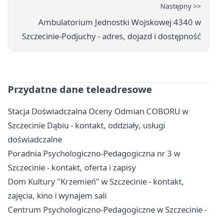
Następny >>
Ambulatorium Jednostki Wojskowej 4340 w
Szczecinie-Podjuchy - adres, dojazd i dostępność
Przydatne dane teleadresowe
Stacja Doświadczalna Oceny Odmian COBORU w
Szczecinie Dąbiu - kontakt, oddziały, usługi
doświadczalne
Poradnia Psychologiczno-Pedagogiczna nr 3 w
Szczecinie - kontakt, oferta i zapisy
Dom Kultury "Krzemień" w Szczecinie - kontakt,
zajęcia, kino i wynajem sali
Centrum Psychologiczno-Pedagogiczne w Szczecinie -