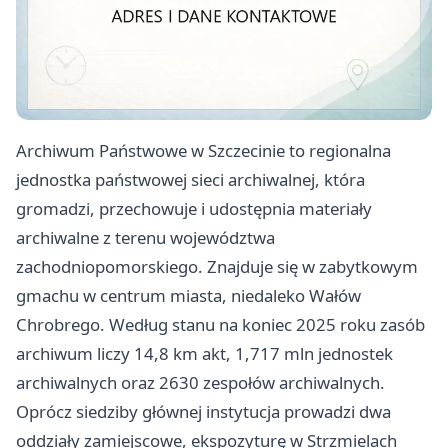
Archiwum Państwowe w Szczecinie to regionalna
jednostka państwowej sieci archiwalnej, która
gromadzi, przechowuje i udostępnia materiały
archiwalne z terenu województwa
zachodniopomorskiego. Znajduje się w zabytkowym
gmachu w centrum miasta, niedaleko Wałów
Chrobrego. Według stanu na koniec 2025 roku zasób
archiwum liczy 14,8 km akt, 1,717 mln jednostek
archiwalnych oraz 2630 zespołów archiwalnych.
Oprócz siedziby głównej instytucja prowadzi dwa
oddziały zamiejscowe, ekspozyturę w Strzmielach