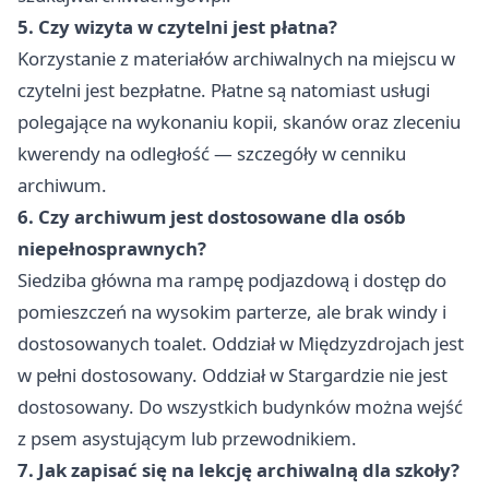
5. Czy wizyta w czytelni jest płatna?
Korzystanie z materiałów archiwalnych na miejscu w
czytelni jest bezpłatne. Płatne są natomiast usługi
polegające na wykonaniu kopii, skanów oraz zleceniu
kwerendy na odległość — szczegóły w cenniku
archiwum.
6. Czy archiwum jest dostosowane dla osób
niepełnosprawnych?
Siedziba główna ma rampę podjazdową i dostęp do
pomieszczeń na wysokim parterze, ale brak windy i
dostosowanych toalet. Oddział w Międzyzdrojach jest
w pełni dostosowany. Oddział w Stargardzie nie jest
dostosowany. Do wszystkich budynków można wejść
z psem asystującym lub przewodnikiem.
7. Jak zapisać się na lekcję archiwalną dla szkoły?