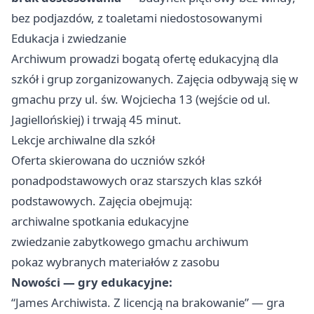
bez podjazdów, z toaletami niedostosowanymi
Edukacja i zwiedzanie
Archiwum prowadzi bogatą ofertę edukacyjną dla
szkół i grup zorganizowanych. Zajęcia odbywają się w
gmachu przy ul. św. Wojciecha 13 (wejście od ul.
Jagiellońskiej) i trwają 45 minut.
Lekcje archiwalne dla szkół
Oferta skierowana do uczniów szkół
ponadpodstawowych oraz starszych klas szkół
podstawowych. Zajęcia obejmują:
archiwalne spotkania edukacyjne
zwiedzanie zabytkowego gmachu archiwum
pokaz wybranych materiałów z zasobu
Nowości — gry edukacyjne:
“James Archiwista. Z licencją na brakowanie” — gra