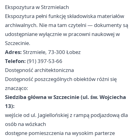
Ekspozytura w Strzmielach
Ekspozytura pełni funkcję składowiska materiałów
archiwalnych. Nie ma tam czytelni — dokumenty są
udostępniane wyłącznie w pracowni naukowej w
Szczecinie.
Adres:
Strzmiele, 73-300 Łobez
Telefon:
(91) 397-53-66
Dostępność architektoniczna
Dostępność poszczególnych obiektów różni się
znacząco:
Siedziba główna w Szczecinie (ul. św. Wojciecha
13):
wejście od ul. Jagiellońskiej z rampą podjazdową dla
osób na wózkach
dostępne pomieszczenia na wysokim parterze