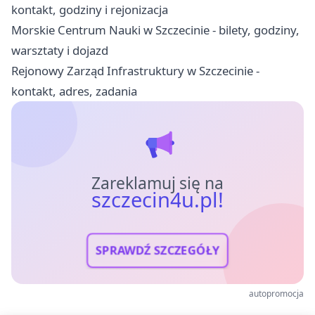
kontakt, godziny i rejonizacja
Morskie Centrum Nauki w Szczecinie - bilety, godziny,
warsztaty i dojazd
Rejonowy Zarząd Infrastruktury w Szczecinie -
kontakt, adres, zadania
Zareklamuj się na
szczecin4u.pl!
SPRAWDŹ SZCZEGÓŁY
autopromocja