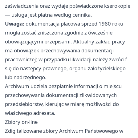
zaświadczenia oraz wydaje poświadczone kserokopie
— usługa jest płatna według cennika.
Uwaga:
dokumentacja płacowa sprzed 1980 roku
mogła zostać zniszczona zgodnie z ówcześnie
obowiązującymi przepisami. Aktualny zakład pracy
ma obowiązek przechowywania dokumentacji
pracowniczej; w przypadku likwidacji należy zwrócić
się do następcy prawnego, organu założycielskiego
lub nadrzędnego.
Archiwum udziela bezpłatnie informacji o miejscu
przechowywania dokumentacji zlikwidowanych
przedsiębiorstw, kierując w miarę możliwości do
właściwego adresata.
Zbiory on-line
Zdigitalizowane zbiory Archiwum Państwowego w