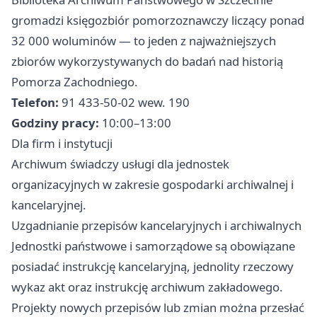
gromadzi księgozbiór pomorzoznawczy liczący ponad
32 000 woluminów — to jeden z najważniejszych
zbiorów wykorzystywanych do badań nad historią
Pomorza Zachodniego.
Telefon:
91 433-50-02 wew. 190
Godziny pracy:
10:00–13:00
Dla firm i instytucji
Archiwum świadczy usługi dla jednostek
organizacyjnych w zakresie gospodarki archiwalnej i
kancelaryjnej.
Uzgadnianie przepisów kancelaryjnych i archiwalnych
Jednostki państwowe i samorządowe są obowiązane
posiadać instrukcję kancelaryjną, jednolity rzeczowy
wykaz akt oraz instrukcję archiwum zakładowego.
Projekty nowych przepisów lub zmian można przesłać