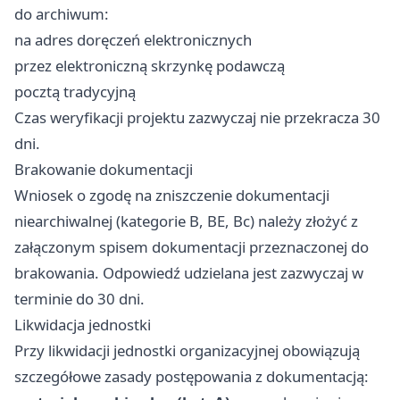
do archiwum:
na adres doręczeń elektronicznych
przez elektroniczną skrzynkę podawczą
pocztą tradycyjną
Czas weryfikacji projektu zazwyczaj nie przekracza 30
dni.
Brakowanie dokumentacji
Wniosek o zgodę na zniszczenie dokumentacji
niearchiwalnej (kategorie B, BE, Bc) należy złożyć z
załączonym spisem dokumentacji przeznaczonej do
brakowania. Odpowiedź udzielana jest zazwyczaj w
terminie do 30 dni.
Likwidacja jednostki
Przy likwidacji jednostki organizacyjnej obowiązują
szczegółowe zasady postępowania z dokumentacją: