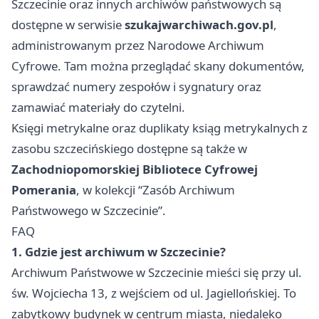
Szczecinie oraz innych archiwów państwowych są
dostępne w serwisie
szukajwarchiwach.gov.pl
,
administrowanym przez Narodowe Archiwum
Cyfrowe. Tam można przeglądać skany dokumentów,
sprawdzać numery zespołów i sygnatury oraz
zamawiać materiały do czytelni.
Księgi metrykalne oraz duplikaty ksiąg metrykalnych z
zasobu szczecińskiego dostępne są także w
Zachodniopomorskiej Bibliotece Cyfrowej
Pomerania
, w kolekcji “Zasób Archiwum
Państwowego w Szczecinie”.
FAQ
1. Gdzie jest archiwum w Szczecinie?
Archiwum Państwowe w Szczecinie mieści się przy ul.
św. Wojciecha 13, z wejściem od ul. Jagiellońskiej. To
zabytkowy budynek w centrum miasta, niedaleko