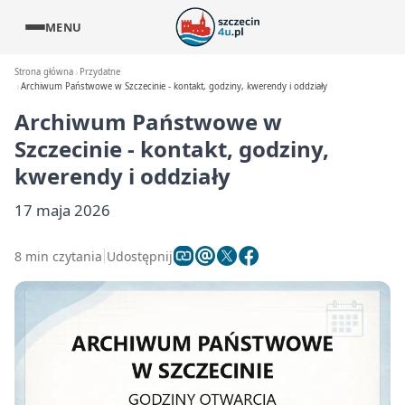
MENU
Strona główna
Przydatne
Archiwum Państwowe w Szczecinie - kontakt, godziny, kwerendy i oddziały
Archiwum Państwowe w
Szczecinie - kontakt, godziny,
kwerendy i oddziały
17 maja 2026
8 min czytania
Udostępnij