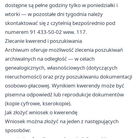
dostępne są pełne godziny tylko w poniedziałki i
wtorki — w pozostałe dni tygodnia należy
skontaktować się z czytelnią bezpośrednio pod
numerem 91 433-50-02 wew. 117.
Zlecanie kwerend i poszukiwania
Archiwum oferuje możliwość zlecenia poszukiwań
archiwalnych na odległość — w celach
genealogicznych, własnościowych (dotyczących
nieruchomości) oraz przy poszukiwaniu dokumentacji
osobowo-płacowej. Wynikiem kwerendy może być
pisemna odpowiedź lub reprodukcje dokumentów
(kopie cyfrowe, kserokopie).
Jak złożyć wniosek o kwerendę
Wniosek można złożyć na jeden z następujących
sposobów: