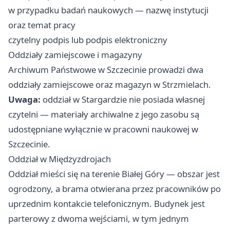
w przypadku badań naukowych — nazwę instytucji
oraz temat pracy
czytelny podpis lub podpis elektroniczny
Oddziały zamiejscowe i magazyny
Archiwum Państwowe w Szczecinie prowadzi dwa
oddziały zamiejscowe oraz magazyn w Strzmielach.
Uwaga:
oddział w Stargardzie nie posiada własnej
czytelni — materiały archiwalne z jego zasobu są
udostępniane wyłącznie w pracowni naukowej w
Szczecinie.
Oddział w Międzyzdrojach
Oddział mieści się na terenie Białej Góry — obszar jest
ogrodzony, a brama otwierana przez pracowników po
uprzednim kontakcie telefonicznym. Budynek jest
parterowy z dwoma wejściami, w tym jednym