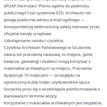
ePUAP (formularz “Pismo ogólne do podmiotu
publicznego”) lub systemów EZD. Archiwum nie
podaje publicznie adresu e-mail ogólnego —
korespondencję elektroniczną należy kierować przez
oficjalne kanały urzędowe.
Udostępnianie zasobu i czytelnia
Czytelnia Archiwum Państwowego w Szczecinie,
zwana też pracownią naukową, to miejsce, gdzie
badacze, genealogi i studenci mogą korzystać z
materiałów archiwalnych na miejscu. Pracownia
dysponuje 16 miejscami — ze względu na
ograniczoną liczbę miejsc użytkowników spoza
Szczecina prosi się o wcześniejsze poinformowanie o
planowanym terminie wizyty.
Korzystanie z materiałów archiwalnych jest bezpłatne.