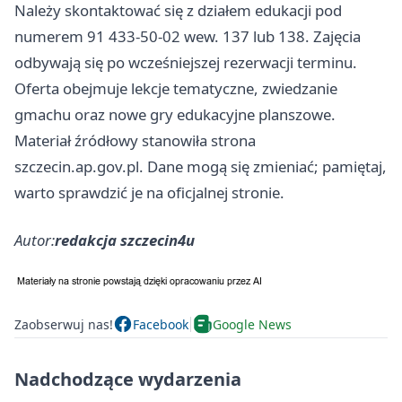
Należy skontaktować się z działem edukacji pod
numerem 91 433-50-02 wew. 137 lub 138. Zajęcia
odbywają się po wcześniejszej rezerwacji terminu.
Oferta obejmuje lekcje tematyczne, zwiedzanie
gmachu oraz nowe gry edukacyjne planszowe.
Materiał źródłowy stanowiła strona
szczecin.ap.gov.pl. Dane mogą się zmieniać; pamiętaj,
warto sprawdzić je na oficjalnej stronie.
Autor:
redakcja szczecin4u
Zaobserwuj nas!
Facebook
Google News
Nadchodzące wydarzenia