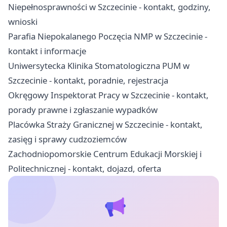
Niepełnosprawności w Szczecinie - kontakt, godziny,
wnioski
Parafia Niepokalanego Poczęcia NMP w Szczecinie -
kontakt i informacje
Uniwersytecka Klinika Stomatologiczna PUM w
Szczecinie - kontakt, poradnie, rejestracja
Okręgowy Inspektorat Pracy w Szczecinie - kontakt,
porady prawne i zgłaszanie wypadków
Placówka Straży Granicznej w Szczecinie - kontakt,
zasięg i sprawy cudzoziemców
Zachodniopomorskie Centrum Edukacji Morskiej i
Politechnicznej - kontakt, dojazd, oferta