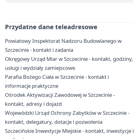
Przydatne dane teleadresowe
Powiatowy Inspektorat Nadzoru Budowlanego w
Szczecinie - kontakt i zadania
Okręgowy Urząd Miar w Szczecinie - kontakt, godziny,
usługi i wydziały zamiejscowe
Parafia Bożego Ciała w Szczecinie - kontakt i
informacje praktyczne
Ośrodek Aktywizacji Zawodowej w Szczecinie -
kontakt, adresy i dojazd
Wojewódzki Urząd Ochrony Zabytków w Szczecinie -
kontakt, delegatury, dotacje i pozwolenia
Szczecińskie Inwestycje Miejskie - kontakt, inwestycje i