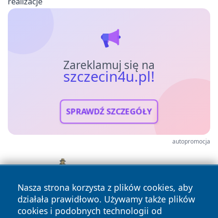
realizacje
Zareklamuj się na
szczecin4u.pl!
SPRAWDŹ SZCZEGÓŁY
autopromocja
Nasza strona korzysta z plików cookies, aby
działała prawidłowo. Używamy także plików
cookies i podobnych technologii od