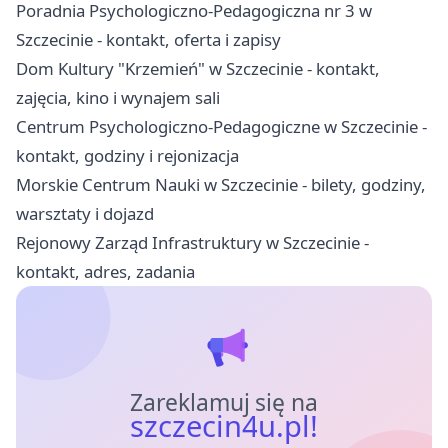
Poradnia Psychologiczno-Pedagogiczna nr 3 w
Szczecinie - kontakt, oferta i zapisy
Dom Kultury "Krzemień" w Szczecinie - kontakt,
zajęcia, kino i wynajem sali
Centrum Psychologiczno-Pedagogiczne w Szczecinie -
kontakt, godziny i rejonizacja
Morskie Centrum Nauki w Szczecinie - bilety, godziny,
warsztaty i dojazd
Rejonowy Zarząd Infrastruktury w Szczecinie -
kontakt, adres, zadania
Zareklamuj się na
szczecin4u.pl!