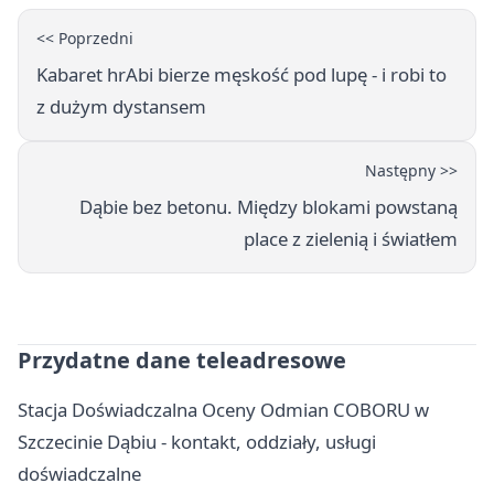
<< Poprzedni
Kabaret hrAbi bierze męskość pod lupę - i robi to
z dużym dystansem
Następny >>
Dąbie bez betonu. Między blokami powstaną
place z zielenią i światłem
Przydatne dane teleadresowe
Stacja Doświadczalna Oceny Odmian COBORU w
Szczecinie Dąbiu - kontakt, oddziały, usługi
doświadczalne