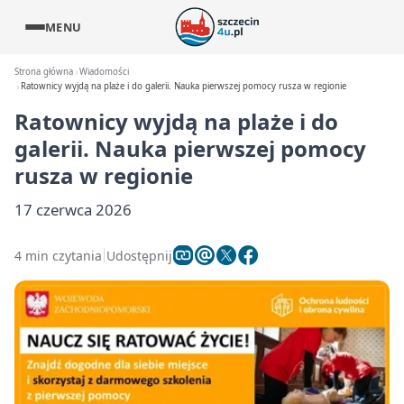
MENU
Strona główna
Wiadomości
Ratownicy wyjdą na plaże i do galerii. Nauka pierwszej pomocy rusza w regionie
Ratownicy wyjdą na plaże i do
galerii. Nauka pierwszej pomocy
rusza w regionie
17 czerwca 2026
4 min czytania
Udostępnij