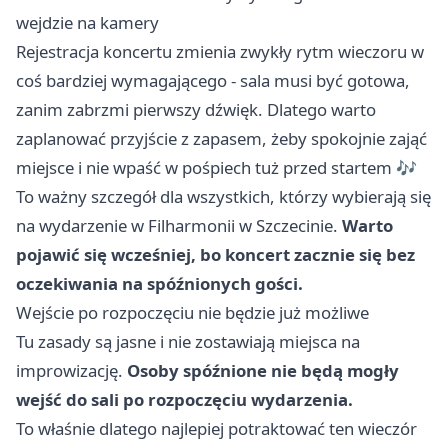
wejdzie na kamery
Rejestracja koncertu zmienia zwykły rytm wieczoru w
coś bardziej wymagającego - sala musi być gotowa,
zanim zabrzmi pierwszy dźwięk. Dlatego warto
zaplanować przyjście z zapasem, żeby spokojnie zająć
miejsce i nie wpaść w pośpiech tuż przed startem 🎶
To ważny szczegół dla wszystkich, którzy wybierają się
na wydarzenie w Filharmonii w Szczecinie.
Warto
pojawić się wcześniej, bo koncert zacznie się bez
oczekiwania na spóźnionych gości.
Wejście po rozpoczęciu nie będzie już możliwe
Tu zasady są jasne i nie zostawiają miejsca na
improwizację.
Osoby spóźnione nie będą mogły
wejść do sali po rozpoczęciu wydarzenia.
To właśnie dlatego najlepiej potraktować ten wieczór