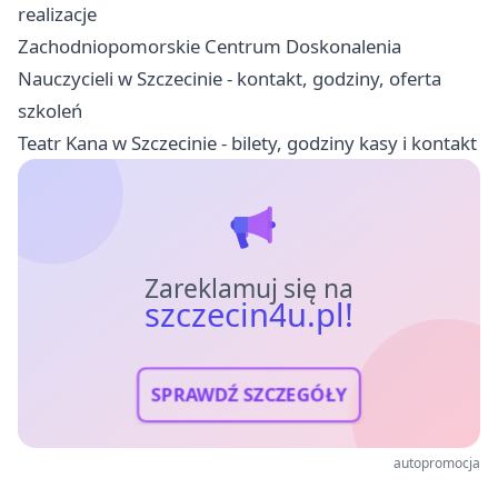
realizacje
Zachodniopomorskie Centrum Doskonalenia
Nauczycieli w Szczecinie - kontakt, godziny, oferta
szkoleń
Teatr Kana w Szczecinie - bilety, godziny kasy i kontakt
Zareklamuj się na
szczecin4u.pl!
SPRAWDŹ SZCZEGÓŁY
autopromocja