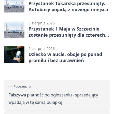
Przystanek Tokarska przesunięty.
Autobusy pojadą z nowego miejsca
6 sierpnia 2026
Przystanek 1 Maja w Szczecinie
zostanie przesunięty dla czterech
linii
6 sierpnia 2026
Dziecko w aucie, oboje po ponad
promilu i bez uprawnień
<< Poprzedni
Fałszywa płatność po ogłoszeniu - sprzedający
wpadają w tę samą pułapkę