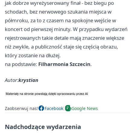
jak dobrze wyreżyserowany finał - bez biegu po
schodach, bez nerwowego szukania miejsca w
półmroku, za to z czasem na spokojne wejście w
koncert od pierwszej minuty. W przypadku wydarzeń
rejestrowanych takie detale mają znaczenie większe
niż zwykle, a publiczność staje się częścią obrazu,
który zostanie na dłużej.
na podstawie:
Filharmonia Szczecin
.
Autor:
krystian
Zaobserwuj nas!
Facebook
Google News
Nadchodzące wydarzenia