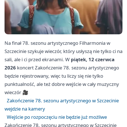
Na finał 78. sezonu artystycznego Filharmonia w
Szczecinie szykuje wieczór, który usłyszą nie tylko ci na
sali, ale i ci przed ekranami. W
piątek, 12 czerwca
2026
koncert Zakończenie 78. sezonu artystycznego
będzie rejestrowany, więc tu liczy się nie tylko
punktualność, ale też dobre wejście w cały muzyczny
wieczór 🎥
Zakończenie 78. sezonu artystycznego w Szczecinie
wejdzie na kamery
Wejście po rozpoczęciu nie będzie już możliwe
Zakończenie 78. sezonu artystycznego w Szczecinie