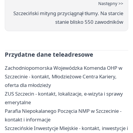
Następny >>
Szczeciński mityng przyciągnął tłumy. Na starcie
stanie blisko 550 zawodników
Przydatne dane teleadresowe
Zachodniopomorska Wojewódzka Komenda OHP w
Szczecinie - kontakt, Młodzieżowe Centra Kariery,
oferta dla młodzieży
ZUS Szczecin - kontakt, lokalizacje, e-wizyta i sprawy
emerytalne
Parafia Niepokalanego Poczęcia NMP w Szczecinie -
kontakt i informacje
Szczecińskie Inwestycje Miejskie - kontakt, inwestycje i