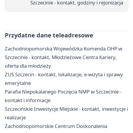
Szczecinie - kontakt, godziny i rejonizacja
Przydatne dane teleadresowe
Zachodniopomorska Wojewódzka Komenda OHP w
Szczecinie - kontakt, Młodzieżowe Centra Kariery,
oferta dla młodzieży
ZUS Szczecin - kontakt, lokalizacje, e-wizyta i sprawy
emerytalne
Parafia Niepokalanego Poczęcia NMP w Szczecinie -
kontakt i informacje
Szczecińskie Inwestycje Miejskie - kontakt, inwestycje i
realizacje
Zachodniopomorskie Centrum Doskonalenia