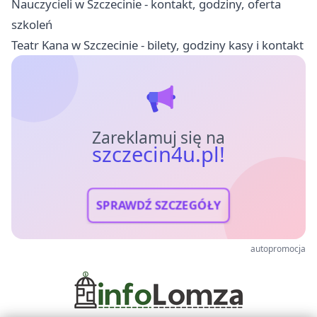
Nauczycieli w Szczecinie - kontakt, godziny, oferta
szkoleń
Teatr Kana w Szczecinie - bilety, godziny kasy i kontakt
Zareklamuj się na
szczecin4u.pl!
SPRAWDŹ SZCZEGÓŁY
autopromocja