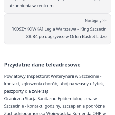
utrudnienia w centrum
Następny >>
[KOSZYKÓWKA] Legia Warszawa – King Szczecin
88:84 po dogrywce w Orlen Basket Lidze
Przydatne dane teleadresowe
Powiatowy Inspektorat Weterynarii w Szczecinie -
kontakt, zgłoszenia chorób, ubój na własny użytek,
paszporty dla zwierząt
Graniczna Stacja Sanitarno-Epidemiologiczna w
Szczecinie - kontakt, godziny, szczepienia podróżne
Zachodniopomorska Wojewódzka Komenda OHP w