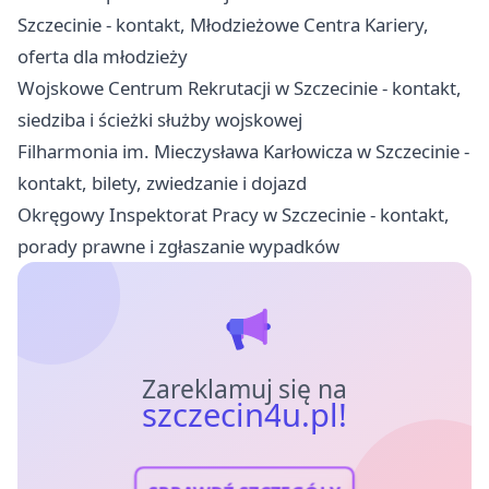
Szczecinie - kontakt, Młodzieżowe Centra Kariery,
oferta dla młodzieży
Wojskowe Centrum Rekrutacji w Szczecinie - kontakt,
siedziba i ścieżki służby wojskowej
Filharmonia im. Mieczysława Karłowicza w Szczecinie -
kontakt, bilety, zwiedzanie i dojazd
Okręgowy Inspektorat Pracy w Szczecinie - kontakt,
porady prawne i zgłaszanie wypadków
Zareklamuj się na
szczecin4u.pl!