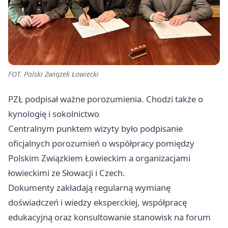
FOT. Polski Związek Łowiecki
PZŁ podpisał ważne porozumienia. Chodzi także o
kynologię i sokolnictwo
Centralnym punktem wizyty było podpisanie
oficjalnych porozumień o współpracy pomiędzy
Polskim Związkiem Łowieckim a organizacjami
łowieckimi ze Słowacji i Czech.
Dokumenty zakładają regularną wymianę
doświadczeń i wiedzy eksperckiej, współpracę
edukacyjną oraz konsultowanie stanowisk na forum