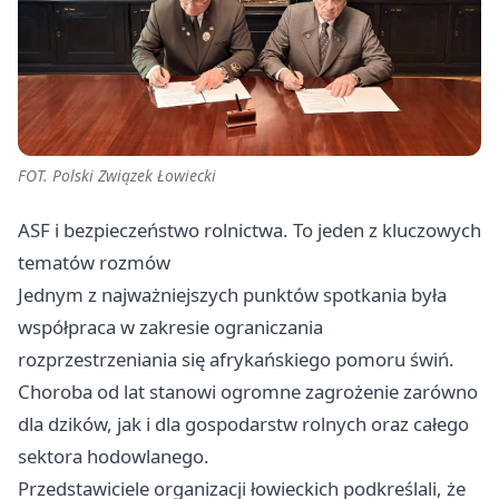
FOT. Polski Związek Łowiecki
ASF i bezpieczeństwo rolnictwa. To jeden z kluczowych
tematów rozmów
Jednym z najważniejszych punktów spotkania była
współpraca w zakresie ograniczania
rozprzestrzeniania się afrykańskiego pomoru świń.
Choroba od lat stanowi ogromne zagrożenie zarówno
dla dzików, jak i dla gospodarstw rolnych oraz całego
sektora hodowlanego.
Przedstawiciele organizacji łowieckich podkreślali, że