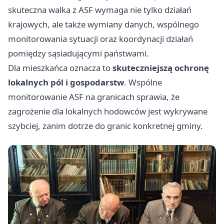
skuteczna walka z ASF wymaga nie tylko działań
krajowych, ale także wymiany danych, wspólnego
monitorowania sytuacji oraz koordynacji działań
pomiędzy sąsiadującymi państwami.
Dla mieszkańca oznacza to
skuteczniejszą ochronę
lokalnych pól i gospodarstw
. Wspólne
monitorowanie ASF na granicach sprawia, że
zagrożenie dla lokalnych hodowców jest wykrywane
szybciej, zanim dotrze do granic konkretnej gminy.