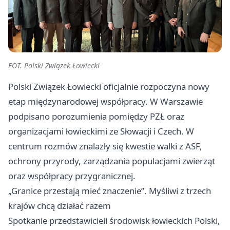
FOT. Polski Związek Łowiecki
Polski Związek Łowiecki oficjalnie rozpoczyna nowy
etap międzynarodowej współpracy. W Warszawie
podpisano porozumienia pomiędzy PZŁ oraz
organizacjami łowieckimi ze Słowacji i Czech. W
centrum rozmów znalazły się kwestie walki z ASF,
ochrony przyrody, zarządzania populacjami zwierząt
oraz współpracy przygranicznej.
„Granice przestają mieć znaczenie”. Myśliwi z trzech
krajów chcą działać razem
Spotkanie przedstawicieli środowisk łowieckich Polski,