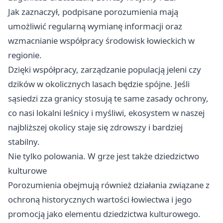
Jak zaznaczył, podpisane porozumienia mają
umożliwić regularną wymianę informacji oraz
wzmacnianie współpracy środowisk łowieckich w
regionie.
Dzięki współpracy, zarządzanie populacją jeleni czy
dzików w okolicznych lasach będzie spójne. Jeśli
sąsiedzi zza granicy stosują te same zasady ochrony,
co nasi lokalni leśnicy i myśliwi, ekosystem w naszej
najbliższej okolicy staje się zdrowszy i bardziej
stabilny.
Nie tylko polowania. W grze jest także dziedzictwo
kulturowe
Porozumienia obejmują również działania związane z
ochroną historycznych wartości łowiectwa i jego
promocją jako elementu dziedzictwa kulturowego.