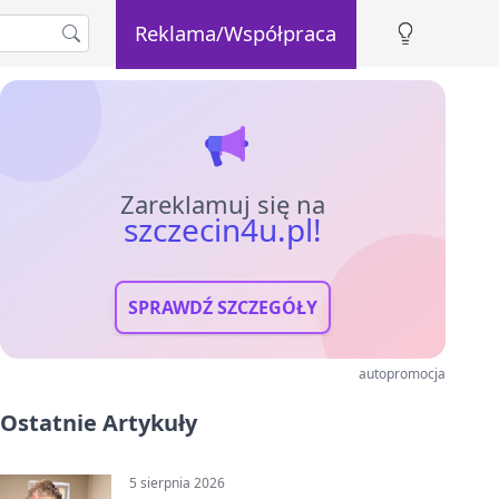
Reklama/Współpraca
Zareklamuj się na
szczecin4u.pl!
SPRAWDŹ SZCZEGÓŁY
autopromocja
Ostatnie Artykuły
5 sierpnia 2026