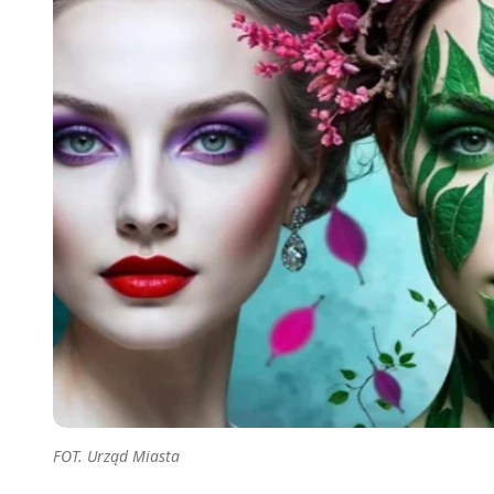
FOT. Urząd Miasta