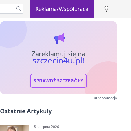
Reklama/Współpraca
Zareklamuj się na
szczecin4u.pl!
SPRAWDŹ SZCZEGÓŁY
autopromocja
Ostatnie Artykuły
5 sierpnia 2026