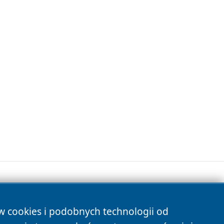
ów cookies i podobnych technologii od
s