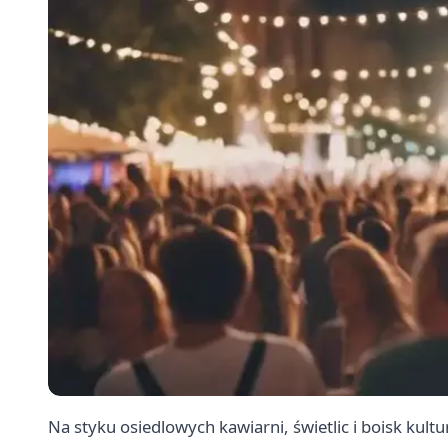
Na styku osiedlowych kawiarni, świetlic i boisk kult