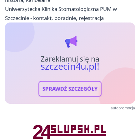
Uniwersytecka Klinika Stomatologiczna PUM w
Szczecinie - kontakt, poradnie, rejestracja
Zareklamuj się na
szczecin4u.pl!
SPRAWDŹ SZCZEGÓŁY
autopromocja