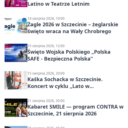
Latino w Teatrze Letnim
14 sierpnia 2026, 10:00
Żagle 2026 w Szczecinie – żeglarskie
święto wraca na Wały Chrobrego
15 sierpnia 2026, 12:00
Święto Wojska Polskiego „Polska
SAFE - Bezpieczna Polska”
15 sierpnia 2026, 20:00
Kaśka Sochacka w Szczecinie.
Koncert w cyklu „Lato w
Amfiteatrach”
21 sierpnia 2026, 20:00
Kabaret SMILE — program CONTRA w
Szczecinie, 21 sierpnia 2026