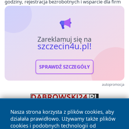
godziny, rejestracja bezrobotnych i wsparcie dla firm
Zareklamuj się na
szczecin4u.pl!
SPRAWDŹ SZCZEGÓŁY
autopromocja
Nasza strona korzysta z plików cookies, aby
działała prawidłowo. Używamy także plików
cookies i podobnych technologii od