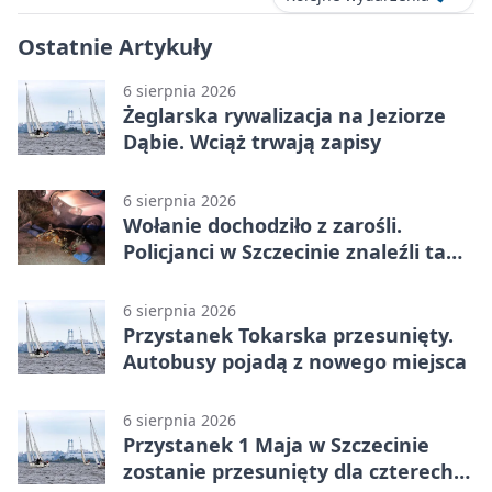
Ostatnie Artykuły
6 sierpnia 2026
Żeglarska rywalizacja na Jeziorze
Dąbie. Wciąż trwają zapisy
6 sierpnia 2026
Wołanie dochodziło z zarośli.
Policjanci w Szczecinie znaleźli tam
mężczyznę
6 sierpnia 2026
Przystanek Tokarska przesunięty.
Autobusy pojadą z nowego miejsca
6 sierpnia 2026
Przystanek 1 Maja w Szczecinie
zostanie przesunięty dla czterech