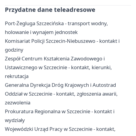
Przydatne dane teleadresowe
Port-Żegluga Szczecińska - transport wodny,
holowanie i wynajem jednostek
Komisariat Policji Szczecin-Niebuszewo - kontakt i
godziny
Zespół Centrum Kształcenia Zawodowego i
Ustawicznego w Szczecinie - kontakt, kierunki,
rekrutacja
Generalna Dyrekcja Dróg Krajowych i Autostrad
Oddział w Szczecinie - kontakt, zgłoszenia awarii,
zezwolenia
Prokuratura Regionalna w Szczecinie - kontakt i
wydziały
Wojewódzki Urząd Pracy w Szczecinie - kontakt,