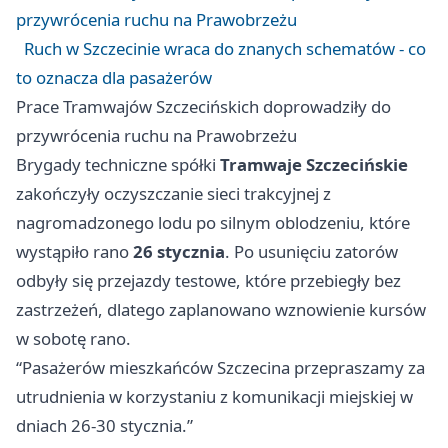
przywrócenia ruchu na Prawobrzeżu
Ruch w Szczecinie wraca do znanych schematów - co
to oznacza dla pasażerów
Prace Tramwajów Szczecińskich doprowadziły do
przywrócenia ruchu na Prawobrzeżu
Brygady techniczne spółki
Tramwaje Szczecińskie
zakończyły oczyszczanie sieci trakcyjnej z
nagromadzonego lodu po silnym oblodzeniu, które
wystąpiło rano
26 stycznia
. Po usunięciu zatorów
odbyły się przejazdy testowe, które przebiegły bez
zastrzeżeń, dlatego zaplanowano wznowienie kursów
w sobotę rano.
“Pasażerów mieszkańców Szczecina przepraszamy za
utrudnienia w korzystaniu z komunikacji miejskiej w
dniach 26-30 stycznia.”