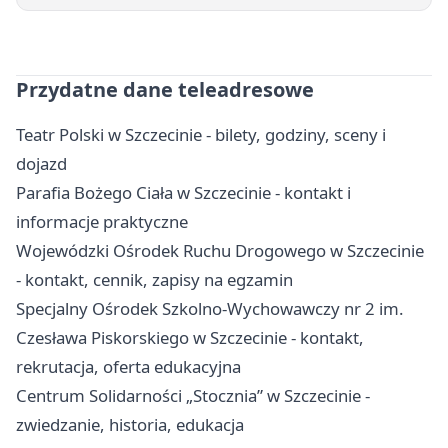
Przydatne dane teleadresowe
Teatr Polski w Szczecinie - bilety, godziny, sceny i
dojazd
Parafia Bożego Ciała w Szczecinie - kontakt i
informacje praktyczne
Wojewódzki Ośrodek Ruchu Drogowego w Szczecinie
- kontakt, cennik, zapisy na egzamin
Specjalny Ośrodek Szkolno-Wychowawczy nr 2 im.
Czesława Piskorskiego w Szczecinie - kontakt,
rekrutacja, oferta edukacyjna
Centrum Solidarności „Stocznia” w Szczecinie -
zwiedzanie, historia, edukacja