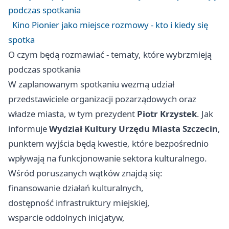
podczas spotkania
Kino Pionier jako miejsce rozmowy - kto i kiedy się
spotka
O czym będą rozmawiać - tematy, które wybrzmieją
podczas spotkania
W zaplanowanym spotkaniu wezmą udział
przedstawiciele organizacji pozarządowych oraz
władze miasta, w tym prezydent
Piotr Krzystek
. Jak
informuje
Wydział Kultury Urzędu Miasta Szczecin
,
punktem wyjścia będą kwestie, które bezpośrednio
wpływają na funkcjonowanie sektora kulturalnego.
Wśród poruszanych wątków znajdą się:
finansowanie działań kulturalnych,
dostępność infrastruktury miejskiej,
wsparcie oddolnych inicjatyw,