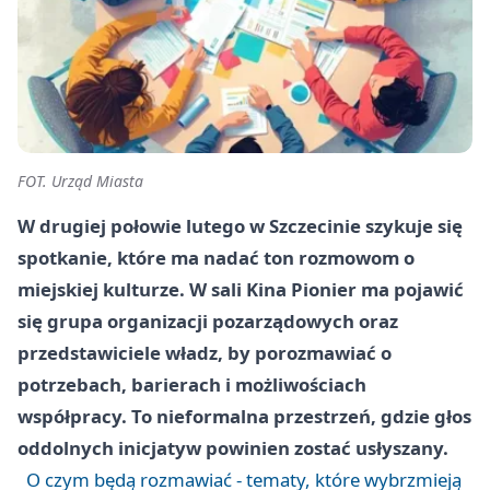
FOT. Urząd Miasta
W drugiej połowie lutego w Szczecinie szykuje się
spotkanie, które ma nadać ton rozmowom o
miejskiej kulturze. W sali Kina Pionier ma pojawić
się grupa organizacji pozarządowych oraz
przedstawiciele władz, by porozmawiać o
potrzebach, barierach i możliwościach
współpracy. To nieformalna przestrzeń, gdzie głos
oddolnych inicjatyw powinien zostać usłyszany.
O czym będą rozmawiać - tematy, które wybrzmieją