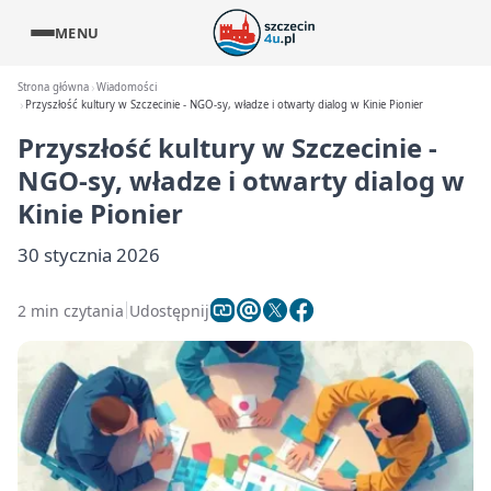
MENU
Strona główna
Wiadomości
Przyszłość kultury w Szczecinie - NGO-sy, władze i otwarty dialog w Kinie Pionier
Przyszłość kultury w Szczecinie -
NGO-sy, władze i otwarty dialog w
Kinie Pionier
30 stycznia 2026
2 min czytania
Udostępnij