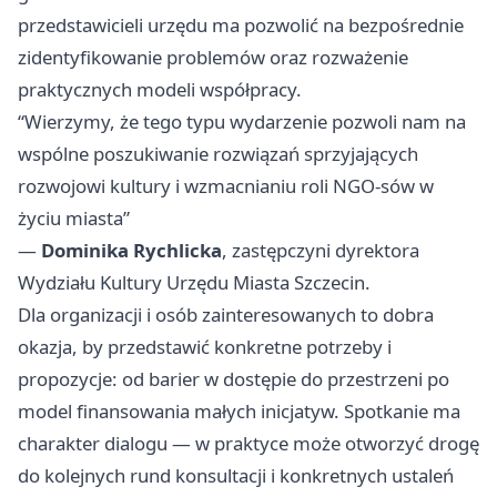
przedstawicieli urzędu ma pozwolić na bezpośrednie
zidentyfikowanie problemów oraz rozważenie
praktycznych modeli współpracy.
“Wierzymy, że tego typu wydarzenie pozwoli nam na
wspólne poszukiwanie rozwiązań sprzyjających
rozwojowi kultury i wzmacnianiu roli NGO-sów w
życiu miasta”
—
Dominika Rychlicka
, zastępczyni dyrektora
Wydziału Kultury Urzędu Miasta Szczecin.
Dla organizacji i osób zainteresowanych to dobra
okazja, by przedstawić konkretne potrzeby i
propozycje: od barier w dostępie do przestrzeni po
model finansowania małych inicjatyw. Spotkanie ma
charakter dialogu — w praktyce może otworzyć drogę
do kolejnych rund konsultacji i konkretnych ustaleń