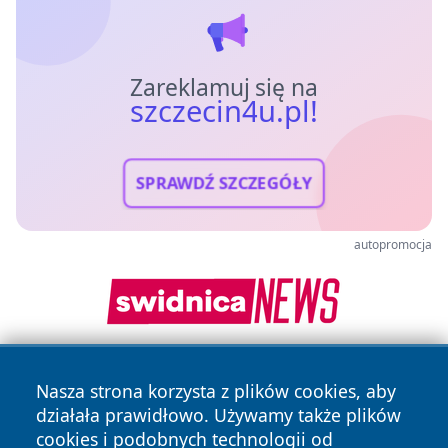
Zareklamuj się na
szczecin4u.pl!
SPRAWDŹ SZCZEGÓŁY
autopromocja
Nasza strona korzysta z plików cookies, aby
działała prawidłowo. Używamy także plików
cookies i podobnych technologii od