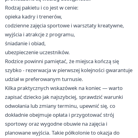
Rodzaj pakietu i co jest w cenie:
opieka kadry i trenerów,
codzienne zajęcia sportowe i warsztaty kreatywne,
wyjścia i atrakcje z programu,
śniadanie i obiad,
ubezpieczenie uczestników.
Rodzice powinni pamiętać, że miejsca kończą się
szybko - rezerwacja w pierwszej kolejności gwarantuje
udział w preferowanym turnusie.
Kilka praktycznych wskazówek na koniec — warto
zapisać dziecko jak najszybciej, sprawdzić warunki
odwołania lub zmiany terminu, upewnić się, co
dokładnie obejmuje opłata i przygotować strój
sportowy oraz wygodne obuwie na zajęcia i
planowane wyjścia. Takie półkolonie to okazja do