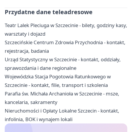
Przydatne dane teleadresowe
Teatr Lalek Pleciuga w Szczecinie - bilety, godziny kasy,
warsztaty i dojazd
Szczecińskie Centrum Zdrowia Przychodnia - kontakt,
rejestracja, badania
Urząd Statystyczny w Szczecinie - kontakt, oddziały,
sprawozdania i dane regionalne
Wojewódzka Stacja Pogotowia Ratunkowego w
Szczecinie - kontakt, filie, transport i szkolenia
Parafia św. Michała Archanioła w Szczecinie - msze,
kancelaria, sakramenty
Nieruchomości i Opłaty Lokalne Szczecin - kontakt,
infolinia, BOK i wynajem lokali