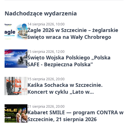
Nadchodzące wydarzenia
14 sierpnia 2026, 10:00
Żagle 2026 w Szczecinie – żeglarskie
święto wraca na Wały Chrobrego
15 sierpnia 2026, 12:00
Święto Wojska Polskiego „Polska
SAFE - Bezpieczna Polska”
15 sierpnia 2026, 20:00
Kaśka Sochacka w Szczecinie.
Koncert w cyklu „Lato w
Amfiteatrach”
21 sierpnia 2026, 20:00
Kabaret SMILE — program CONTRA w
Szczecinie, 21 sierpnia 2026