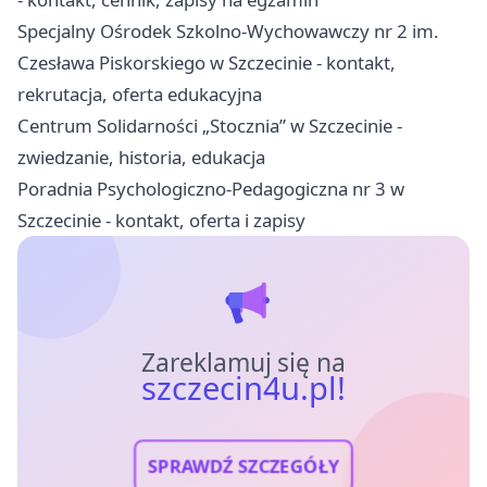
Specjalny Ośrodek Szkolno-Wychowawczy nr 2 im.
Czesława Piskorskiego w Szczecinie - kontakt,
rekrutacja, oferta edukacyjna
Centrum Solidarności „Stocznia” w Szczecinie -
zwiedzanie, historia, edukacja
Poradnia Psychologiczno-Pedagogiczna nr 3 w
Szczecinie - kontakt, oferta i zapisy
Zareklamuj się na
szczecin4u.pl!
SPRAWDŹ SZCZEGÓŁY