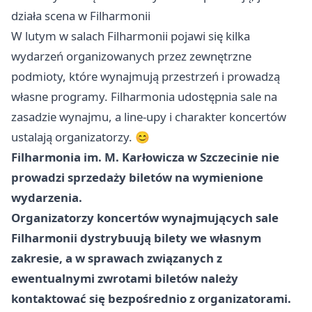
działa scena w Filharmonii
W lutym w salach Filharmonii pojawi się kilka
wydarzeń organizowanych przez zewnętrzne
podmioty, które wynajmują przestrzeń i prowadzą
własne programy. Filharmonia udostępnia sale na
zasadzie wynajmu, a line-upy i charakter koncertów
ustalają organizatorzy. 😊
Filharmonia im. M. Karłowicza w Szczecinie nie
prowadzi sprzedaży biletów na wymienione
wydarzenia.
Organizatorzy koncertów wynajmujących sale
Filharmonii dystrybuują bilety we własnym
zakresie, a w sprawach związanych z
ewentualnymi zwrotami biletów należy
kontaktować się bezpośrednio z organizatorami.