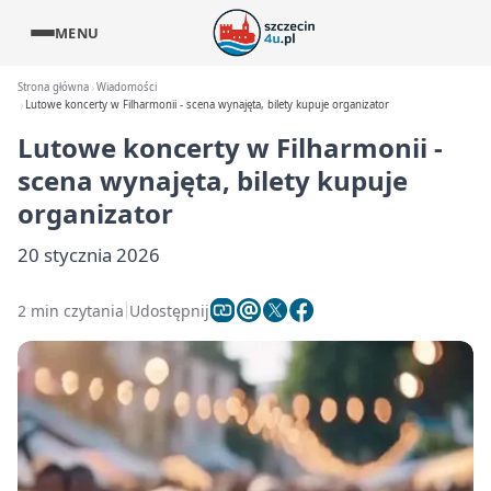
MENU
Strona główna
Wiadomości
Lutowe koncerty w Filharmonii - scena wynajęta, bilety kupuje organizator
Lutowe koncerty w Filharmonii -
scena wynajęta, bilety kupuje
organizator
20 stycznia 2026
2 min czytania
Udostępnij