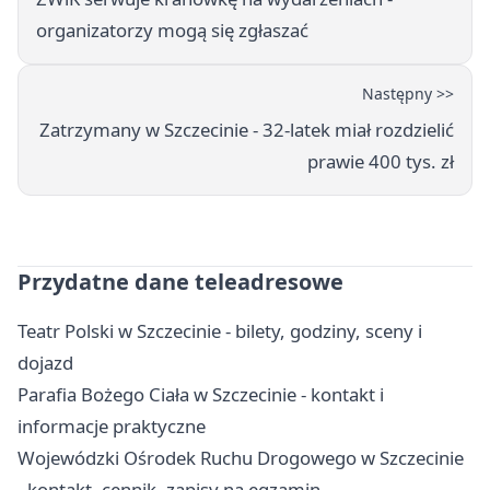
organizatorzy mogą się zgłaszać
Następny >>
Zatrzymany w Szczecinie - 32-latek miał rozdzielić
prawie 400 tys. zł
Przydatne dane teleadresowe
Teatr Polski w Szczecinie - bilety, godziny, sceny i
dojazd
Parafia Bożego Ciała w Szczecinie - kontakt i
informacje praktyczne
Wojewódzki Ośrodek Ruchu Drogowego w Szczecinie
- kontakt, cennik, zapisy na egzamin