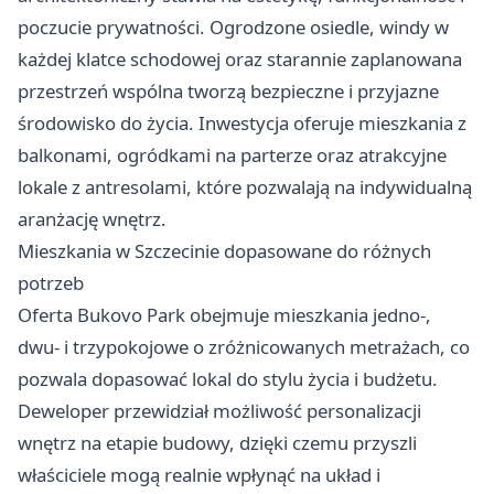
poczucie prywatności. Ogrodzone osiedle, windy w
każdej klatce schodowej oraz starannie zaplanowana
przestrzeń wspólna tworzą bezpieczne i przyjazne
środowisko do życia. Inwestycja oferuje mieszkania z
balkonami, ogródkami na parterze oraz atrakcyjne
lokale z antresolami, które pozwalają na indywidualną
aranżację wnętrz.
Mieszkania w Szczecinie dopasowane do różnych
potrzeb
Oferta Bukovo Park obejmuje mieszkania jedno-,
dwu- i trzypokojowe o zróżnicowanych metrażach, co
pozwala dopasować lokal do stylu życia i budżetu.
Deweloper przewidział możliwość personalizacji
wnętrz na etapie budowy, dzięki czemu przyszli
właściciele mogą realnie wpłynąć na układ i