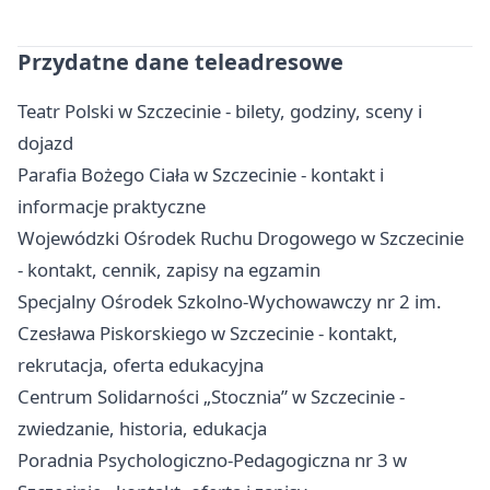
Przydatne dane teleadresowe
Teatr Polski w Szczecinie - bilety, godziny, sceny i
dojazd
Parafia Bożego Ciała w Szczecinie - kontakt i
informacje praktyczne
Wojewódzki Ośrodek Ruchu Drogowego w Szczecinie
- kontakt, cennik, zapisy na egzamin
Specjalny Ośrodek Szkolno-Wychowawczy nr 2 im.
Czesława Piskorskiego w Szczecinie - kontakt,
rekrutacja, oferta edukacyjna
Centrum Solidarności „Stocznia” w Szczecinie -
zwiedzanie, historia, edukacja
Poradnia Psychologiczno-Pedagogiczna nr 3 w