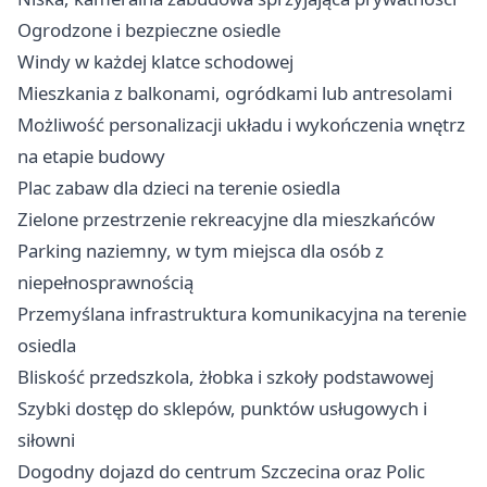
Ogrodzone i bezpieczne osiedle
Windy w każdej klatce schodowej
Mieszkania z balkonami, ogródkami lub antresolami
Możliwość personalizacji układu i wykończenia wnętrz
na etapie budowy
Plac zabaw dla dzieci na terenie osiedla
Zielone przestrzenie rekreacyjne dla mieszkańców
Parking naziemny, w tym miejsca dla osób z
niepełnosprawnością
Przemyślana infrastruktura komunikacyjna na terenie
osiedla
Bliskość przedszkola, żłobka i szkoły podstawowej
Szybki dostęp do sklepów, punktów usługowych i
siłowni
Dogodny dojazd do centrum Szczecina oraz Polic