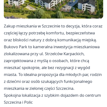
Zakup mieszkania w Szczecinie to decyzja, która coraz
częściej łączy potrzebę komfortu, bezpieczeństwa
oraz bliskości natury z dobrą komunikacją miejską.
Bukovo Park to kameralna inwestycja mieszkaniowa
zlokalizowana przy ul. Strzelców Karpackich,
zaprojektowana z myślą o osobach, które chcą
mieszkać spokojnie, ale bez rezygnacji z wygód
miasta. To idealna propozycja dla młodych par, rodzin
z dziećmi oraz osób szukających funkcjonalnego
mieszkania w zielonej części Szczecina.
Spokojna lokalizacja z szybkim dojazdem do centrum
Szczecina i Polic