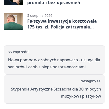
promilu i bez uprawnień
5 sierpnia 2026
Fałszywa inwestycja kosztowała
175 tys. zł. Policja zatrzymała
podejrzanych
<< Poprzedni
Nowa pomoc w drobnych naprawach - usługa dla
seniorów i osób z niepełnosprawnościami
Następny >>
Stypendia Artystyczne Szczecina dla 30 młodych
muzyków i plastyków