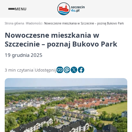
MENU
Strona główna
Wiadomości
Nowoczesne mieszkania w Szczecinie – poznaj Bukovo Park
Nowoczesne mieszkania w
Szczecinie – poznaj Bukovo Park
19 grudnia 2025
3 min czytania
Udostępnij