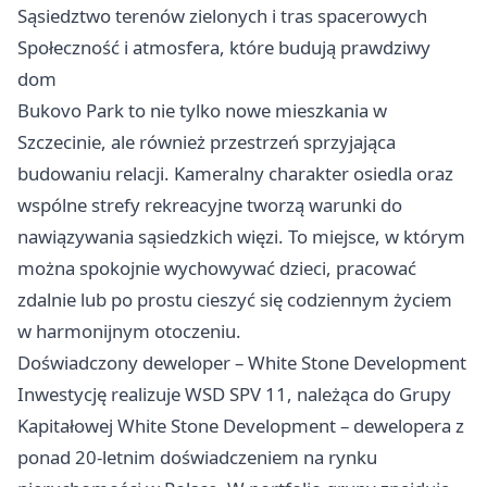
Sąsiedztwo terenów zielonych i tras spacerowych
Społeczność i atmosfera, które budują prawdziwy
dom
Bukovo Park to nie tylko
nowe mieszkania w
Szczecinie
, ale również przestrzeń sprzyjająca
budowaniu relacji. Kameralny charakter osiedla oraz
wspólne strefy rekreacyjne tworzą warunki do
nawiązywania sąsiedzkich więzi. To miejsce, w którym
można spokojnie wychowywać dzieci, pracować
zdalnie lub po prostu cieszyć się codziennym życiem
w harmonijnym otoczeniu.
Doświadczony deweloper – White Stone Development
Inwestycję realizuje WSD SPV 11, należąca do Grupy
Kapitałowej White Stone Development – dewelopera z
ponad 20-letnim doświadczeniem na rynku