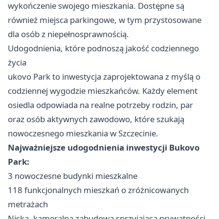
wykończenie swojego mieszkania. Dostępne są
również miejsca parkingowe, w tym przystosowane
dla osób z niepełnosprawnością.
Udogodnienia, które podnoszą jakość codziennego
życia
ukovo Park to inwestycja zaprojektowana z myślą o
codziennej wygodzie mieszkańców. Każdy element
osiedla odpowiada na realne potrzeby rodzin, par
oraz osób aktywnych zawodowo, które szukają
nowoczesnego mieszkania w Szczecinie.
Najważniejsze udogodnienia inwestycji Bukovo
Park:
3 nowoczesne budynki mieszkalne
118 funkcjonalnych mieszkań o zróżnicowanych
metrażach
Niska, kameralna zabudowa sprzyjająca prywatności