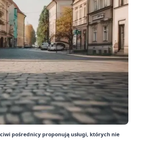
iwi pośrednicy proponują usługi, których nie