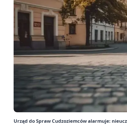
Urząd do Spraw Cudzoziemców alarmuje: nieuczc