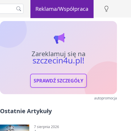
Reklama/Współpraca
Zareklamuj się na
szczecin4u.pl!
SPRAWDŹ SZCZEGÓŁY
autopromocja
Ostatnie Artykuły
7 sierpnia 2026