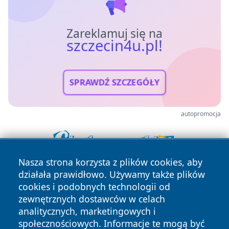
Zareklamuj się na
szczecin4u.pl!
SPRAWDŹ SZCZEGÓŁY
autopromocja
Nasza strona korzysta z plików cookies, aby
działała prawidłowo. Używamy także plików
cookies i podobnych technologii od
zewnętrznych dostawców w celach
analitycznych, marketingowych i
społecznościowych. Informacje te mogą być