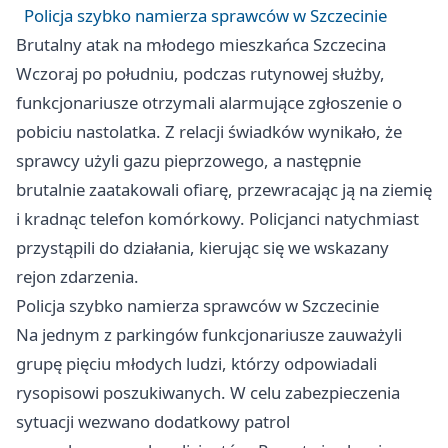
Policja szybko namierza sprawców w Szczecinie
Brutalny atak na młodego mieszkańca Szczecina
Wczoraj po południu, podczas rutynowej służby,
funkcjonariusze otrzymali alarmujące zgłoszenie o
pobiciu nastolatka. Z relacji świadków wynikało, że
sprawcy użyli gazu pieprzowego, a następnie
brutalnie zaatakowali ofiarę, przewracając ją na ziemię
i kradnąc telefon komórkowy. Policjanci natychmiast
przystąpili do działania, kierując się we wskazany
rejon zdarzenia.
Policja szybko namierza sprawców w Szczecinie
Na jednym z parkingów funkcjonariusze zauważyli
grupę pięciu młodych ludzi, którzy odpowiadali
rysopisowi poszukiwanych. W celu zabezpieczenia
sytuacji wezwano dodatkowy patrol