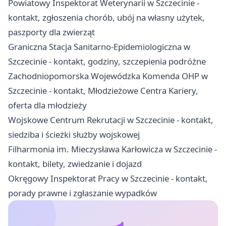
Powiatowy Inspektorat Weterynarii w Szczecinie -
kontakt, zgłoszenia chorób, ubój na własny użytek,
paszporty dla zwierząt
Graniczna Stacja Sanitarno-Epidemiologiczna w
Szczecinie - kontakt, godziny, szczepienia podróżne
Zachodniopomorska Wojewódzka Komenda OHP w
Szczecinie - kontakt, Młodzieżowe Centra Kariery,
oferta dla młodzieży
Wojskowe Centrum Rekrutacji w Szczecinie - kontakt,
siedziba i ścieżki służby wojskowej
Filharmonia im. Mieczysława Karłowicza w Szczecinie -
kontakt, bilety, zwiedzanie i dojazd
Okręgowy Inspektorat Pracy w Szczecinie - kontakt,
porady prawne i zgłaszanie wypadków