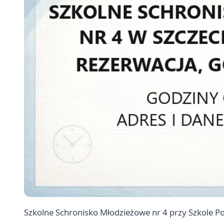
Szkolne Schronisko Młodzieżowe nr 4 przy Szkole P