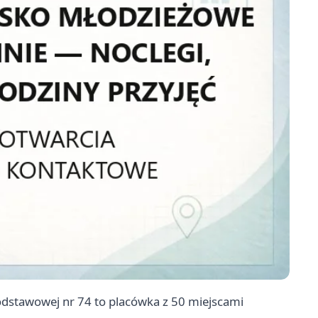
odstawowej nr 74 to placówka z 50 miejscami