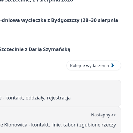
-dniowa wycieczka z Bydgoszczy (28–30 sierpnia
zczecinie z Darią Szymańską
Kolejne wydarzenia
- kontakt, oddziały, rejestracja
Następny >>
Klonowica - kontakt, linie, tabor i zgubione rzeczy