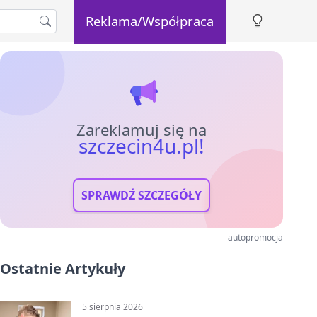
Reklama/Współpraca
Zareklamuj się na
szczecin4u.pl!
SPRAWDŹ SZCZEGÓŁY
autopromocja
Ostatnie Artykuły
5 sierpnia 2026