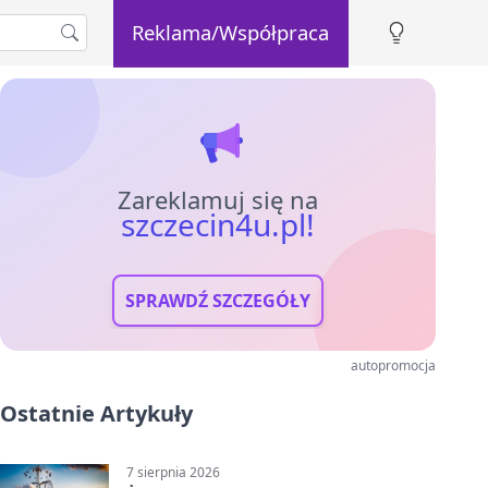
Reklama/Współpraca
Zareklamuj się na
szczecin4u.pl!
SPRAWDŹ SZCZEGÓŁY
autopromocja
Ostatnie Artykuły
7 sierpnia 2026