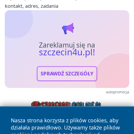
kontakt, adres, zadania
Zareklamuj się na
szczecin4u.pl!
SPRAWDŹ SZCZEGÓŁY
autopromocja
Nasza strona korzysta z plików cookies, aby
działała prawidłowo. Używamy także plików