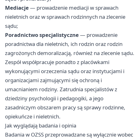
Mediacje
— prowadzenie mediacji w sprawach
nieletnich oraz w sprawach rodzinnych na zlecenie
sądu;
Poradnictwo specjalistyczne
— prowadzenie
poradnictwa dla nieletnich, ich rodzin oraz rodzin
zagrożonych demoralizacją, również na zlecenie sądu.
Zespół współpracuje ponadto z placówkami
wykonującymi orzeczenia sądu oraz instytucjami i
organizacjami zajmującymi się ochroną i
umacnianiem rodziny. Zatrudnia specjalistów z
dziedziny psychologii i pedagogiki, a jego
zasadniczym obszarem pracy są sprawy rodzinne,
opiekuńcze i nieletnich.
Jak wyglądają badania i opinia
Badania w OZSS przeprowadzane są wyłącznie wobec