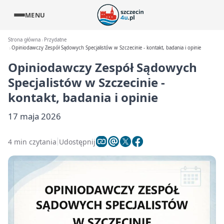
MENU
Strona główna
Przydatne
Opiniodawczy Zespół Sądowych Specjalistów w Szczecinie - kontakt, badania i opinie
Opiniodawczy Zespół Sądowych
Specjalistów w Szczecinie -
kontakt, badania i opinie
17 maja 2026
4 min czytania
Udostępnij