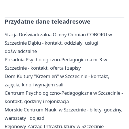
Przydatne dane teleadresowe
Stacja Doświadczalna Oceny Odmian COBORU w
Szczecinie Dąbiu - kontakt, oddziały, usługi
doświadczalne
Poradnia Psychologiczno-Pedagogiczna nr 3 w
Szczecinie - kontakt, oferta i zapisy
Dom Kultury "Krzemień" w Szczecinie - kontakt,
zajęcia, kino i wynajem sali
Centrum Psychologiczno-Pedagogiczne w Szczecinie -
kontakt, godziny i rejonizacja
Morskie Centrum Nauki w Szczecinie - bilety, godziny,
warsztaty i dojazd
Rejonowy Zarząd Infrastruktury w Szczecinie -