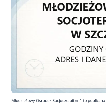
Młodzieżowy Ośrodek Socjoterapii nr 1 to publiczn