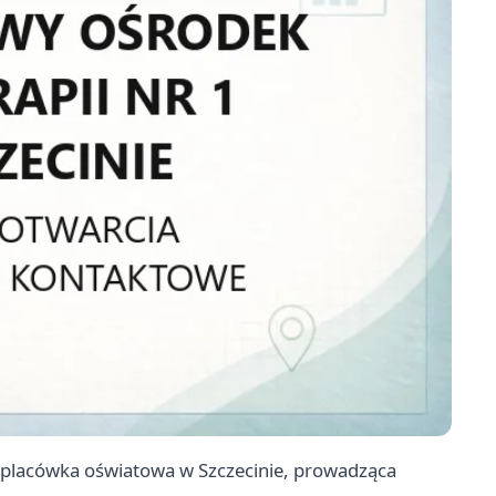
a placówka oświatowa w Szczecinie, prowadząca