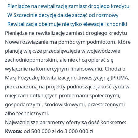
Pieniądze na rewitalizację zamiast drogiego kredytu
W Szczecinie decyzję da się zacząć od rozmowy
Rewitalizacja obejmuje nie tylko elewacje i chodniki
Pieniądze na rewitalizację zamiast drogiego kredytu
Nowe rozwiązanie ma pomóc tym podmiotom, które
planują większe przedsięwzięcia w województwie
zachodniopomorskim, ale nie chcą opierać się
wyłącznie na komercyjnym finansowaniu. Chodzi o
Małą Pożyczkę Rewitalizacyjno-Inwestycyjną JPRIMA,
przeznaczoną na projekty podnoszące jakość życia w
miejscach dotkniętych problemami społecznymi,
gospodarczymi, środowiskowymi, przestrzennymi
albo technicznymi.
Najważniejsze parametry oferty są dość konkretne:
Kwota:
od 500 000 zł do 3 000 000 zł