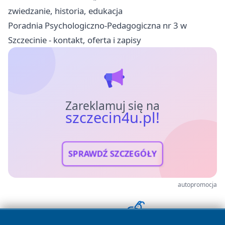
zwiedzanie, historia, edukacja
Poradnia Psychologiczno-Pedagogiczna nr 3 w
Szczecinie - kontakt, oferta i zapisy
Zareklamuj się na
szczecin4u.pl!
SPRAWDŹ SZCZEGÓŁY
autopromocja