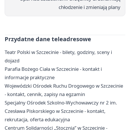
chłodzenie i zmieniają plany
Przydatne dane teleadresowe
Teatr Polski w Szczecinie - bilety, godziny, sceny i
dojazd
Parafia Bożego Ciała w Szczecinie - kontakt i
informacje praktyczne
Wojewódzki Ośrodek Ruchu Drogowego w Szczecinie
- kontakt, cennik, zapisy na egzamin
Specjalny Ośrodek Szkolno-Wychowawczy nr 2 im.
Czesława Piskorskiego w Szczecinie - kontakt,
rekrutacja, oferta edukacyjna
Centrum Solidarności „Stocznia” w Szczecinie -