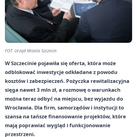
FOT. Urząd Miasta Szczecin
W Szczecinie pojawiła się oferta, która może
odblokować inwestycje odkładane z powodu
kosztów i zabezpieczeń. Pożyczka rewitalizacyjna
sięga nawet 3 mln zł, a rozmowę o warunkach
można teraz odbyć na miejscu, bez wyjazdu do
Wrocławia. Dla firm, samorządów i instytucji to
szansa na tańsze finansowanie projektów, które
mają poprawiać wygląd i funkcjonowanie
przestrzeni.