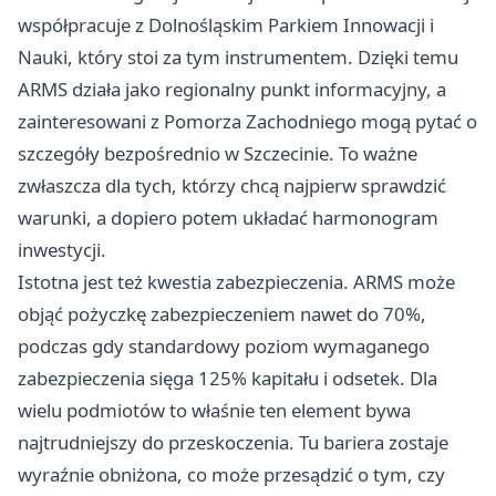
współpracuje z Dolnośląskim Parkiem Innowacji i
Nauki, który stoi za tym instrumentem. Dzięki temu
ARMS działa jako regionalny punkt informacyjny, a
zainteresowani z Pomorza Zachodniego mogą pytać o
szczegóły bezpośrednio w Szczecinie. To ważne
zwłaszcza dla tych, którzy chcą najpierw sprawdzić
warunki, a dopiero potem układać harmonogram
inwestycji.
Istotna jest też kwestia zabezpieczenia. ARMS może
objąć pożyczkę zabezpieczeniem nawet do 70%,
podczas gdy standardowy poziom wymaganego
zabezpieczenia sięga 125% kapitału i odsetek. Dla
wielu podmiotów to właśnie ten element bywa
najtrudniejszy do przeskoczenia. Tu bariera zostaje
wyraźnie obniżona, co może przesądzić o tym, czy