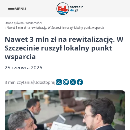
MENU
Strona główna
Wiadomości
Nawet 3 mln zł na rewitalizację. W Szczecinie ruszył lokalny punkt wsparcia
Nawet 3 mln zł na rewitalizację. W
Szczecinie ruszył lokalny punkt
wsparcia
25 czerwca 2026
3 min czytania
Udostępnij