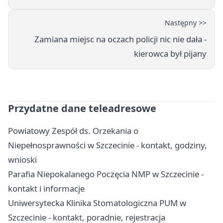
Następny >>
Zamiana miejsc na oczach policji nic nie dała -
kierowca był pijany
Przydatne dane teleadresowe
Powiatowy Zespół ds. Orzekania o
Niepełnosprawności w Szczecinie - kontakt, godziny,
wnioski
Parafia Niepokalanego Poczęcia NMP w Szczecinie -
kontakt i informacje
Uniwersytecka Klinika Stomatologiczna PUM w
Szczecinie - kontakt, poradnie, rejestracja