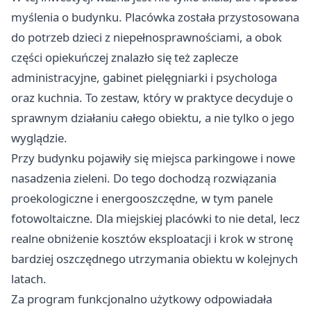
myślenia o budynku. Placówka została przystosowana
do potrzeb dzieci z niepełnosprawnościami, a obok
części opiekuńczej znalazło się też zaplecze
administracyjne, gabinet pielęgniarki i psychologa
oraz kuchnia. To zestaw, który w praktyce decyduje o
sprawnym działaniu całego obiektu, a nie tylko o jego
wyglądzie.
Przy budynku pojawiły się miejsca parkingowe i nowe
nasadzenia zieleni. Do tego dochodzą rozwiązania
proekologiczne i energooszczędne, w tym panele
fotowoltaiczne. Dla miejskiej placówki to nie detal, lecz
realne obniżenie kosztów eksploatacji i krok w stronę
bardziej oszczędnego utrzymania obiektu w kolejnych
latach.
Za program funkcjonalno użytkowy odpowiadała