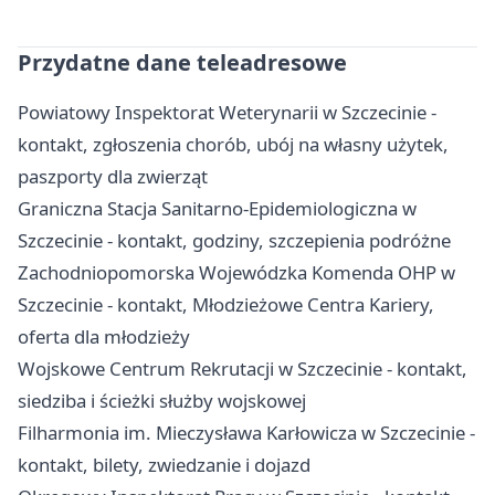
Przydatne dane teleadresowe
Powiatowy Inspektorat Weterynarii w Szczecinie -
kontakt, zgłoszenia chorób, ubój na własny użytek,
paszporty dla zwierząt
Graniczna Stacja Sanitarno-Epidemiologiczna w
Szczecinie - kontakt, godziny, szczepienia podróżne
Zachodniopomorska Wojewódzka Komenda OHP w
Szczecinie - kontakt, Młodzieżowe Centra Kariery,
oferta dla młodzieży
Wojskowe Centrum Rekrutacji w Szczecinie - kontakt,
siedziba i ścieżki służby wojskowej
Filharmonia im. Mieczysława Karłowicza w Szczecinie -
kontakt, bilety, zwiedzanie i dojazd