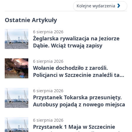
Kolejne wydarzenia
Ostatnie Artykuły
6 sierpnia 2026
Żeglarska rywalizacja na Jeziorze
Dąbie. Wciąż trwają zapisy
6 sierpnia 2026
Wołanie dochodziło z zarośli.
Policjanci w Szczecinie znaleźli tam
mężczyznę
6 sierpnia 2026
Przystanek Tokarska przesunięty.
Autobusy pojadą z nowego miejsca
6 sierpnia 2026
Przystanek 1 Maja w Szczecinie