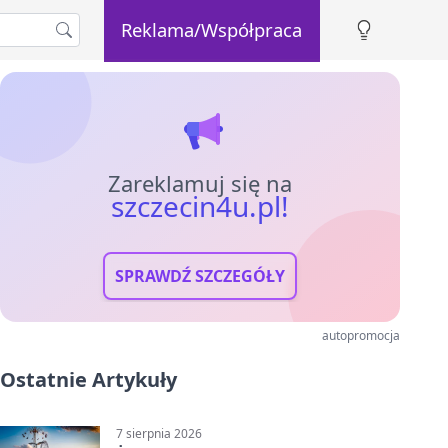
Reklama/Współpraca
Zareklamuj się na
szczecin4u.pl!
SPRAWDŹ SZCZEGÓŁY
autopromocja
Ostatnie Artykuły
7 sierpnia 2026