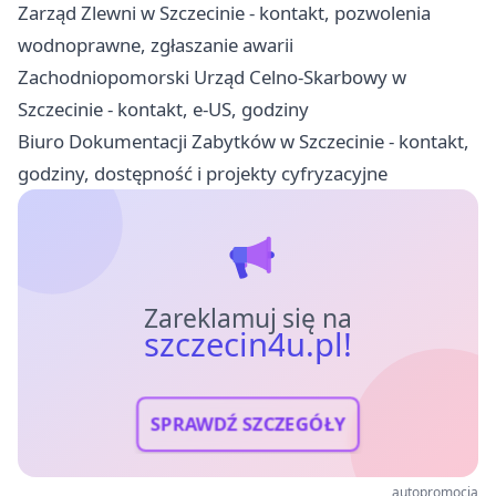
Zarząd Zlewni w Szczecinie - kontakt, pozwolenia
wodnoprawne, zgłaszanie awarii
Zachodniopomorski Urząd Celno-Skarbowy w
Szczecinie - kontakt, e-US, godziny
Biuro Dokumentacji Zabytków w Szczecinie - kontakt,
godziny, dostępność i projekty cyfryzacyjne
Zareklamuj się na
szczecin4u.pl!
SPRAWDŹ SZCZEGÓŁY
autopromocja