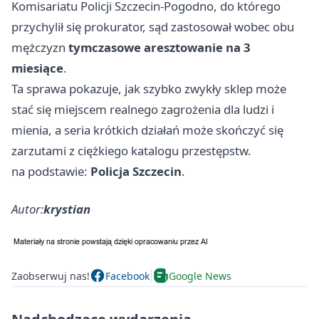
Komisariatu Policji Szczecin-Pogodno, do którego
przychylił się prokurator, sąd zastosował wobec obu
mężczyzn
tymczasowe aresztowanie na 3
miesiące
.
Ta sprawa pokazuje, jak szybko zwykły sklep może
stać się miejscem realnego zagrożenia dla ludzi i
mienia, a seria krótkich działań może skończyć się
zarzutami z ciężkiego katalogu przestępstw.
na podstawie:
Policja Szczecin
.
Autor:
krystian
Zaobserwuj nas!
Facebook
Google News