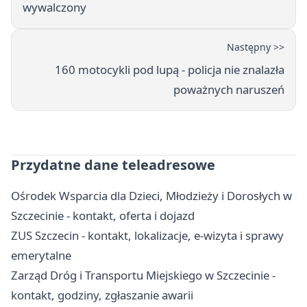
wywalczony
Następny >>
160 motocykli pod lupą - policja nie znalazła
poważnych naruszeń
Przydatne dane teleadresowe
Ośrodek Wsparcia dla Dzieci, Młodzieży i Dorosłych w
Szczecinie - kontakt, oferta i dojazd
ZUS Szczecin - kontakt, lokalizacje, e-wizyta i sprawy
emerytalne
Zarząd Dróg i Transportu Miejskiego w Szczecinie -
kontakt, godziny, zgłaszanie awarii