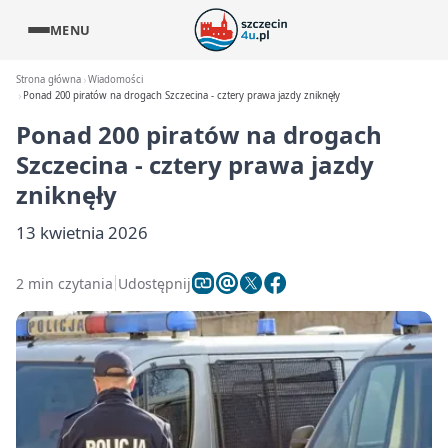
MENU
Strona główna
Wiadomości
Ponad 200 piratów na drogach Szczecina - cztery prawa jazdy zniknęły
Ponad 200 piratów na drogach
Szczecina - cztery prawa jazdy
zniknęły
13 kwietnia 2026
2 min czytania
Udostępnij