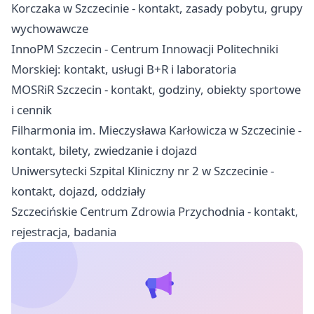
Korczaka w Szczecinie - kontakt, zasady pobytu, grupy
wychowawcze
InnoPM Szczecin - Centrum Innowacji Politechniki
Morskiej: kontakt, usługi B+R i laboratoria
MOSRiR Szczecin - kontakt, godziny, obiekty sportowe
i cennik
Filharmonia im. Mieczysława Karłowicza w Szczecinie -
kontakt, bilety, zwiedzanie i dojazd
Uniwersytecki Szpital Kliniczny nr 2 w Szczecinie -
kontakt, dojazd, oddziały
Szczecińskie Centrum Zdrowia Przychodnia - kontakt,
rejestracja, badania