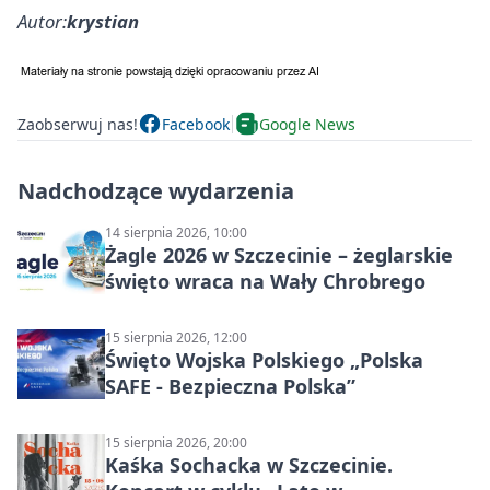
Autor:
krystian
Zaobserwuj nas!
Facebook
Google News
Nadchodzące wydarzenia
14 sierpnia 2026, 10:00
Żagle 2026 w Szczecinie – żeglarskie
święto wraca na Wały Chrobrego
15 sierpnia 2026, 12:00
Święto Wojska Polskiego „Polska
SAFE - Bezpieczna Polska”
15 sierpnia 2026, 20:00
Kaśka Sochacka w Szczecinie.