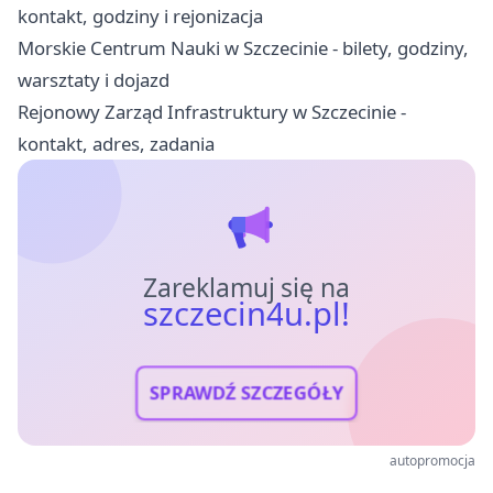
kontakt, godziny i rejonizacja
Morskie Centrum Nauki w Szczecinie - bilety, godziny,
warsztaty i dojazd
Rejonowy Zarząd Infrastruktury w Szczecinie -
kontakt, adres, zadania
Zareklamuj się na
szczecin4u.pl!
SPRAWDŹ SZCZEGÓŁY
autopromocja