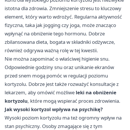
istotna dla zdrowia. Zmniejszenie stresu to kluczowy
element, który warto wdrożyć. Regularna aktywność
fizyczna, taka jak jogging czy joga, może znacząco
wpłynąć na obniżenie tego hormonu. Dobrze
zbilansowana dieta, bogata w składniki odżywcze,
również odgrywa ważną rolę w tej kwestii.
Nie można zapominać o właściwej higienie snu.
Odpowiednie godziny snu oraz unikanie ekranów
przed snem mogą pomóc w regulacji poziomu
kortyzolu. Dobrze jest także rozważyć konsultacje z
lekarzem, aby omówić możliwe
leki na obniżenie
kortyzolu
, które mogą wspierać proces zdrowienia.
Jak wysoki kortyzol wpływa na psychikę?
Wysoki poziom kortyzolu ma też ogromny wpływ na
stan psychiczny. Osoby zmagające się z tym