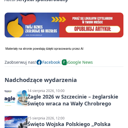
Zaobserwuj nas!
Facebook
Google News
Nadchodzące wydarzenia
14 sierpnia 2026, 10:00
Żagle 2026 w Szczecinie – żeglarskie
święto wraca na Wały Chrobrego
15 sierpnia 2026, 12:00
Święto Wojska Polskiego „Polska